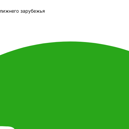
ближнего зарубежья