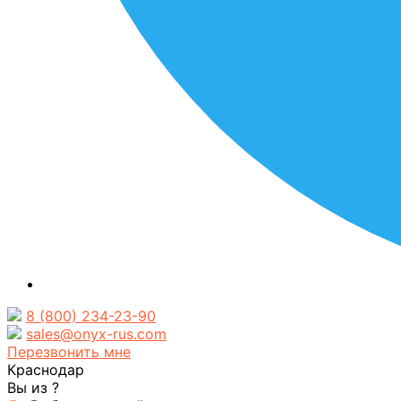
8 (800) 234-23-90
sales@onyx-rus.com
Перезвонить мне
Краснодар
Вы из
?