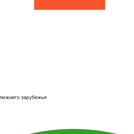
ближнего зарубежья