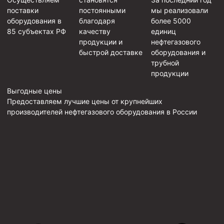
поставки
постоянными
мы реализовали
оборудования в
благодаря
более 5000
85 субъектах РФ
качеству
единиц
продукции и
нефтегазового
быстрой доставке
оборудования и
трубной
продукции
Выгодные цены
Предоставляем лучшие цены от крупнейших
производителей нефтегазового оборудования в России