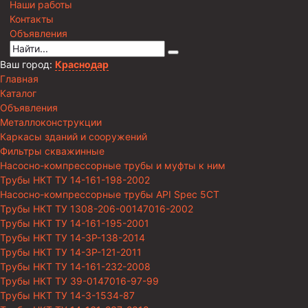
Наши работы
Контакты
Объявления
Ваш город:
Краснодар
Главная
Каталог
Объявления
Металлоконструкции
Каркасы зданий и сооружений
Фильтры скважинные
Насосно-компрессорные трубы и муфты к ним
Трубы НКТ ТУ 14-161-198-2002
Насосно-компрессорные трубы API Spec 5CT
Трубы НКТ ТУ 1308-206-00147016-2002
Трубы НКТ ТУ 14-161-195-2001
Трубы НКТ ТУ 14-3Р-138-2014
Трубы НКТ ТУ 14-3Р-121-2011
Трубы НКТ ТУ 14-161-232-2008
Трубы НКТ ТУ 39-0147016-97-99
Трубы НКТ ТУ 14-3-1534-87