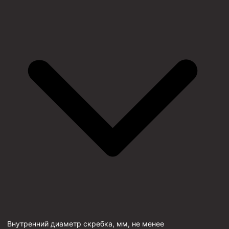
Внутренний диаметр скребка, мм, не менее