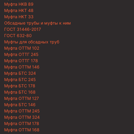
Муфта НКВ 89
Муфта НКТ 48
Муфта НКТ 33
Обсадные трубы и муфты к ним
ГОСТ 31446-2017
ГОСТ 632-80
Муфты для обсадных труб
Муфта ОТТМ 102
Муфта ОТТГ 245
Муфта ОТТГ 178
Муфта ОТТМ 146
Муфта БТС 324
Муфта БТС 245
Муфта БТС 178
Муфта БТС 168
Муфта ОТТМ 127
Муфта БТС 146
Муфта ОТТМ 245
Муфта ОТТМ 324
Муфта ОТТМ 178
Муфта ОТТМ 168