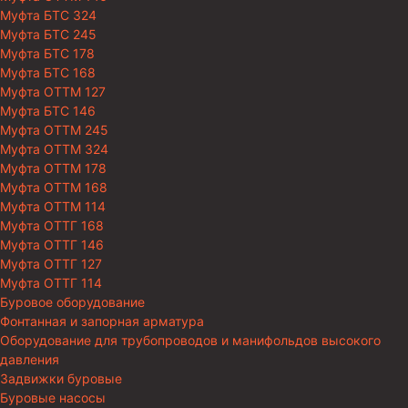
Муфта БТС 324
Муфта БТС 245
Муфта БТС 178
Муфта БТС 168
Муфта ОТТМ 127
Муфта БТС 146
Муфта ОТТМ 245
Муфта ОТТМ 324
Муфта ОТТМ 178
Муфта ОТТМ 168
Муфта ОТТМ 114
Муфта ОТТГ 168
Муфта ОТТГ 146
Муфта ОТТГ 127
Муфта ОТТГ 114
Буровое оборудование
Фонтанная и запорная арматура
Оборудование для трубопроводов и манифольдов высокого
давления
Задвижки буровые
Буровые насосы