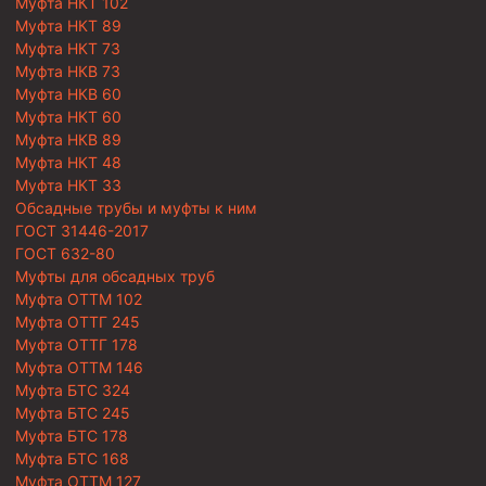
Муфта НКТ 102
Муфта НКТ 89
Муфта НКТ 73
Муфта НКВ 73
Муфта НКВ 60
Муфта НКТ 60
Муфта НКВ 89
Муфта НКТ 48
Муфта НКТ 33
Обсадные трубы и муфты к ним
ГОСТ 31446-2017
ГОСТ 632-80
Муфты для обсадных труб
Муфта ОТТМ 102
Муфта ОТТГ 245
Муфта ОТТГ 178
Муфта ОТТМ 146
Муфта БТС 324
Муфта БТС 245
Муфта БТС 178
Муфта БТС 168
Муфта ОТТМ 127