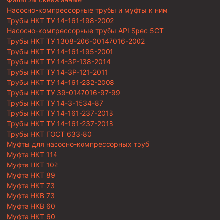
Насосно-компрессорные трубы и муфты к ним
Трубы НКТ ТУ 14-161-198-2002
Насосно-компрессорные трубы API Spec 5CT
Трубы НКТ ТУ 1308-206-00147016-2002
Трубы НКТ ТУ 14-161-195-2001
Трубы НКТ ТУ 14-3Р-138-2014
Трубы НКТ ТУ 14-3Р-121-2011
Трубы НКТ ТУ 14-161-232-2008
Трубы НКТ ТУ 39-0147016-97-99
Трубы НКТ ТУ 14-3-1534-87
Трубы НКТ ТУ 14-161-237-2018
Трубы НКТ ТУ 14-161-237-2018
Трубы НКТ ГОСТ 633-80
Муфты для насосно-компрессорных труб
Муфта НКТ 114
Муфта НКТ 102
Муфта НКТ 89
Муфта НКТ 73
Муфта НКВ 73
Муфта НКВ 60
Муфта НКТ 60