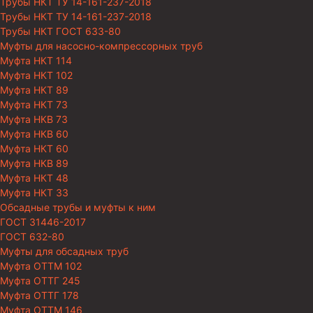
Трубы НКТ ТУ 14-161-237-2018
Трубы НКТ ТУ 14-161-237-2018
Трубы НКТ ГОСТ 633-80
Муфты для насосно-компрессорных труб
Муфта НКТ 114
Муфта НКТ 102
Муфта НКТ 89
Муфта НКТ 73
Муфта НКВ 73
Муфта НКВ 60
Муфта НКТ 60
Муфта НКВ 89
Муфта НКТ 48
Муфта НКТ 33
Обсадные трубы и муфты к ним
ГОСТ 31446-2017
ГОСТ 632-80
Муфты для обсадных труб
Муфта ОТТМ 102
Муфта ОТТГ 245
Муфта ОТТГ 178
Муфта ОТТМ 146