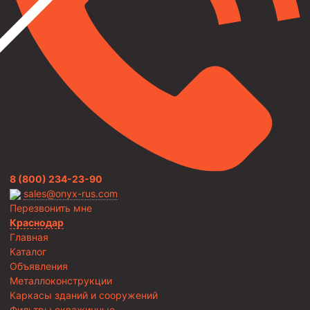
8 (800) 234-23-90
sales@onyx-rus.com
Перезвонить мне
Краснодар
Главная
Каталог
Объявления
Металлоконструкции
Каркасы зданий и сооружений
Фильтры скважинные