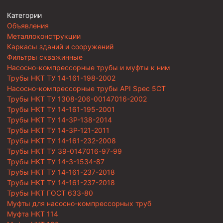
Категории
Объявления
Металлоконструкции
Каркасы зданий и сооружений
Фильтры скважинные
Насосно-компрессорные трубы и муфты к ним
Трубы НКТ ТУ 14-161-198-2002
Насосно-компрессорные трубы API Spec 5CT
Трубы НКТ ТУ 1308-206-00147016-2002
Трубы НКТ ТУ 14-161-195-2001
Трубы НКТ ТУ 14-3Р-138-2014
Трубы НКТ ТУ 14-3Р-121-2011
Трубы НКТ ТУ 14-161-232-2008
Трубы НКТ ТУ 39-0147016-97-99
Трубы НКТ ТУ 14-3-1534-87
Трубы НКТ ТУ 14-161-237-2018
Трубы НКТ ТУ 14-161-237-2018
Трубы НКТ ГОСТ 633-80
Муфты для насосно-компрессорных труб
Муфта НКТ 114