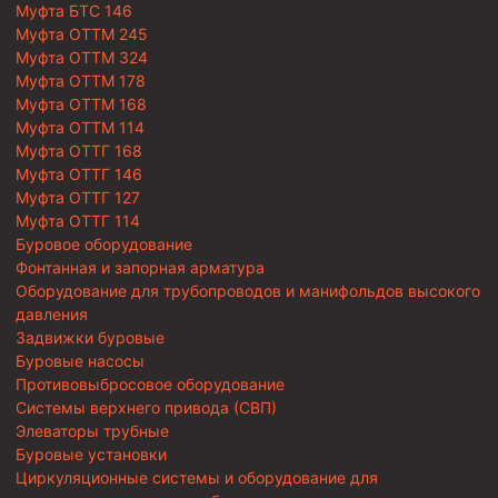
Муфта БТС 146
Муфта ОТТМ 245
Муфта ОТТМ 324
Муфта ОТТМ 178
Муфта ОТТМ 168
Муфта ОТТМ 114
Муфта ОТТГ 168
Муфта ОТТГ 146
Муфта ОТТГ 127
Муфта ОТТГ 114
Буровое оборудование
Фонтанная и запорная арматура
Оборудование для трубопроводов и манифольдов высокого
давления
Задвижки буровые
Буровые насосы
Противовыбросовое оборудование
Системы верхнего привода (СВП)
Элеваторы трубные
Буровые установки
Циркуляционные системы и оборудование для