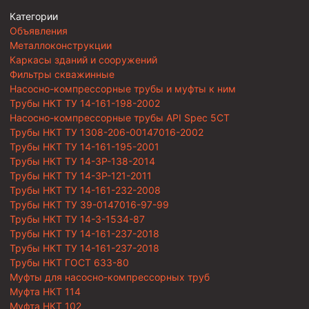
Категории
Объявления
Металлоконструкции
Каркасы зданий и сооружений
Фильтры скважинные
Насосно-компрессорные трубы и муфты к ним
Трубы НКТ ТУ 14-161-198-2002
Насосно-компрессорные трубы API Spec 5CT
Трубы НКТ ТУ 1308-206-00147016-2002
Трубы НКТ ТУ 14-161-195-2001
Трубы НКТ ТУ 14-3Р-138-2014
Трубы НКТ ТУ 14-3Р-121-2011
Трубы НКТ ТУ 14-161-232-2008
Трубы НКТ ТУ 39-0147016-97-99
Трубы НКТ ТУ 14-3-1534-87
Трубы НКТ ТУ 14-161-237-2018
Трубы НКТ ТУ 14-161-237-2018
Трубы НКТ ГОСТ 633-80
Муфты для насосно-компрессорных труб
Муфта НКТ 114
Муфта НКТ 102