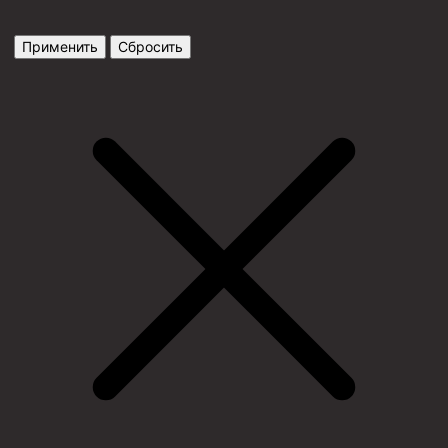
Применить
Сбросить