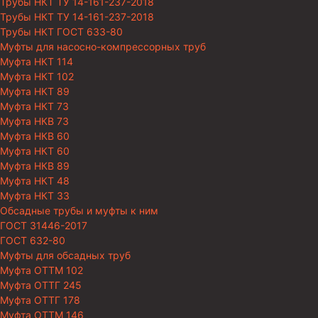
Трубы НКТ ТУ 14-161-237-2018
Трубы НКТ ТУ 14-161-237-2018
Трубы НКТ ГОСТ 633-80
Муфты для насосно-компрессорных труб
Муфта НКТ 114
Муфта НКТ 102
Муфта НКТ 89
Муфта НКТ 73
Муфта НКВ 73
Муфта НКВ 60
Муфта НКТ 60
Муфта НКВ 89
Муфта НКТ 48
Муфта НКТ 33
Обсадные трубы и муфты к ним
ГОСТ 31446-2017
ГОСТ 632-80
Муфты для обсадных труб
Муфта ОТТМ 102
Муфта ОТТГ 245
Муфта ОТТГ 178
Муфта ОТТМ 146