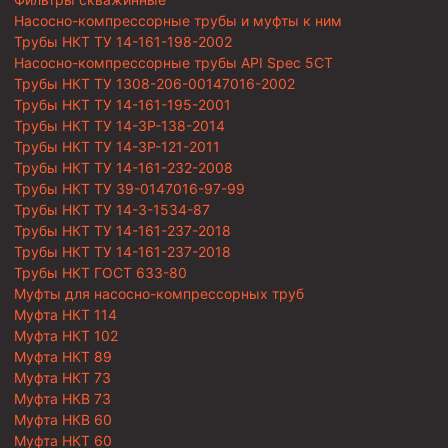
Насосно-компрессорные трубы и муфты к ним
Трубы НКТ ТУ 14-161-198-2002
Насосно-компрессорные трубы API Spec 5CT
Трубы НКТ ТУ 1308-206-00147016-2002
Трубы НКТ ТУ 14-161-195-2001
Трубы НКТ ТУ 14-3Р-138-2014
Трубы НКТ ТУ 14-3Р-121-2011
Трубы НКТ ТУ 14-161-232-2008
Трубы НКТ ТУ 39-0147016-97-99
Трубы НКТ ТУ 14-3-1534-87
Трубы НКТ ТУ 14-161-237-2018
Трубы НКТ ТУ 14-161-237-2018
Трубы НКТ ГОСТ 633-80
Муфты для насосно-компрессорных труб
Муфта НКТ 114
Муфта НКТ 102
Муфта НКТ 89
Муфта НКТ 73
Муфта НКВ 73
Муфта НКВ 60
Муфта НКТ 60