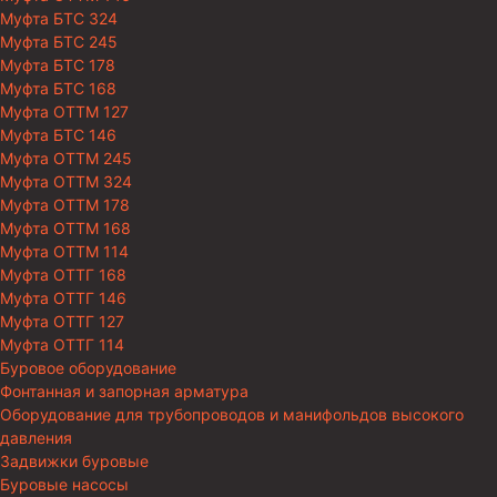
Муфта БТС 324
Муфта БТС 245
Муфта БТС 178
Муфта БТС 168
Муфта ОТТМ 127
Муфта БТС 146
Муфта ОТТМ 245
Муфта ОТТМ 324
Муфта ОТТМ 178
Муфта ОТТМ 168
Муфта ОТТМ 114
Муфта ОТТГ 168
Муфта ОТТГ 146
Муфта ОТТГ 127
Муфта ОТТГ 114
Буровое оборудование
Фонтанная и запорная арматура
Оборудование для трубопроводов и манифольдов высокого
давления
Задвижки буровые
Буровые насосы