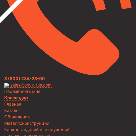
8 (800) 234-23-90
sales@onyx-rus.com
Перезвонить мне
Краснодар
Главная
Каталог
Объявления
Металлоконструкции
Каркасы зданий и сооружений
Фильтры скважинные