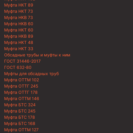
Муфта НКТ 89
Муфта НКТ 73
Муфта НКВ 73
Муфта НКВ 60
Муфта НКТ 60
Муфта НКВ 89
Муфта НКТ 48
Муфта НКТ 33
Обсадные трубы и муфты к ним
ГОСТ 31446-2017
ГОСТ 632-80
Муфты для обсадных труб
Муфта ОТТМ 102
Муфта ОТТГ 245
Муфта ОТТГ 178
Муфта ОТТМ 146
Муфта БТС 324
Муфта БТС 245
Муфта БТС 178
Муфта БТС 168
Муфта ОТТМ 127