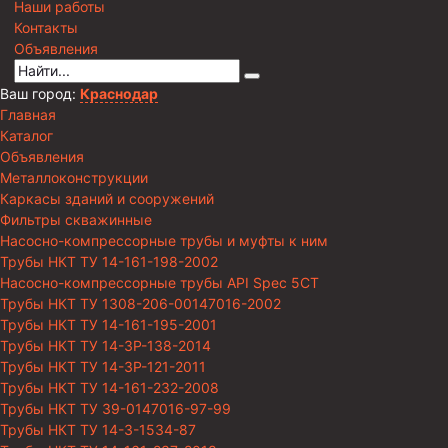
Наши работы
Контакты
Объявления
Ваш город:
Краснодар
Главная
Каталог
Объявления
Металлоконструкции
Каркасы зданий и сооружений
Фильтры скважинные
Насосно-компрессорные трубы и муфты к ним
Трубы НКТ ТУ 14-161-198-2002
Насосно-компрессорные трубы API Spec 5CT
Трубы НКТ ТУ 1308-206-00147016-2002
Трубы НКТ ТУ 14-161-195-2001
Трубы НКТ ТУ 14-3Р-138-2014
Трубы НКТ ТУ 14-3Р-121-2011
Трубы НКТ ТУ 14-161-232-2008
Трубы НКТ ТУ 39-0147016-97-99
Трубы НКТ ТУ 14-3-1534-87