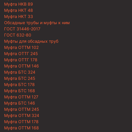
Муфта НКВ 89
Муфта НКТ 48
Муфта НКТ 33
Обсадные трубы и муфты к ним
ГОСТ 31446-2017
ГОСТ 632-80
Муфты для обсадных труб
Муфта ОТТМ 102
Муфта ОТТГ 245
Муфта ОТТГ 178
Муфта ОТТМ 146
Муфта БТС 324
Муфта БТС 245
Муфта БТС 178
Муфта БТС 168
Муфта ОТТМ 127
Муфта БТС 146
Муфта ОТТМ 245
Муфта ОТТМ 324
Муфта ОТТМ 178
Муфта ОТТМ 168