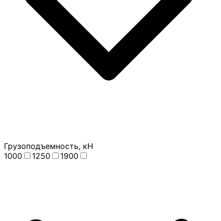
Грузоподъемность, кН
1000
1250
1900