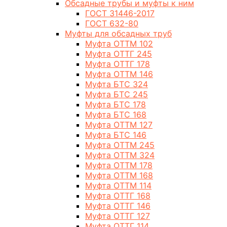
Обсадные трубы и муфты к ним
ГОСТ 31446-2017
ГОСТ 632-80
Муфты для обсадных труб
Муфта ОТТМ 102
Муфта ОТТГ 245
Муфта ОТТГ 178
Муфта ОТТМ 146
Муфта БТС 324
Муфта БТС 245
Муфта БТС 178
Муфта БТС 168
Муфта ОТТМ 127
Муфта БТС 146
Муфта ОТТМ 245
Муфта ОТТМ 324
Муфта ОТТМ 178
Муфта ОТТМ 168
Муфта ОТТМ 114
Муфта ОТТГ 168
Муфта ОТТГ 146
Муфта ОТТГ 127
Муфта ОТТГ 114