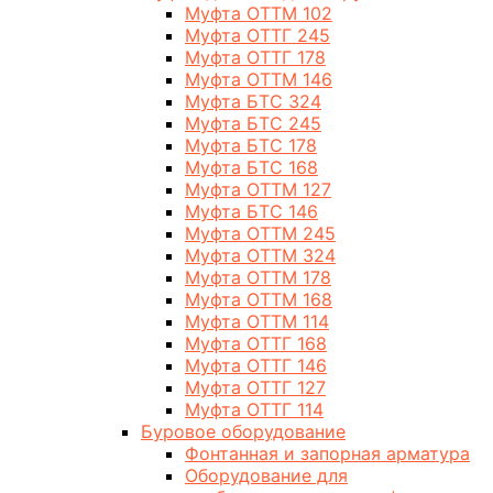
Муфта ОТТМ 102
Муфта ОТТГ 245
Муфта ОТТГ 178
Муфта ОТТМ 146
Муфта БТС 324
Муфта БТС 245
Муфта БТС 178
Муфта БТС 168
Муфта ОТТМ 127
Муфта БТС 146
Муфта ОТТМ 245
Муфта ОТТМ 324
Муфта ОТТМ 178
Муфта ОТТМ 168
Муфта ОТТМ 114
Муфта ОТТГ 168
Муфта ОТТГ 146
Муфта ОТТГ 127
Муфта ОТТГ 114
Буровое оборудование
Фонтанная и запорная арматура
Оборудование для