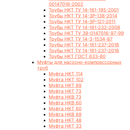
00147016-2002
Трубы НКТ ТУ 14-161-195-2001
Трубы НКТ ТУ 14-3Р-138-2014
Трубы НКТ ТУ 14-3Р-121-2011
Трубы НКТ ТУ 14-161-232-2008
Трубы НКТ ТУ 39-0147016-97-99
Трубы НКТ ТУ 14-3-1534-87
Трубы НКТ ТУ 14-161-237-2018
Трубы НКТ ТУ 14-161-237-2018
Трубы НКТ ГОСТ 633-80
Муфты для насосно-компрессорных
труб
Муфта НКТ 114
Муфта НКТ 102
Муфта НКТ 89
Муфта НКТ 73
Муфта НКВ 73
Муфта НКВ 60
Муфта НКТ 60
Муфта НКВ 89
Муфта НКТ 48
Муфта НКТ 33