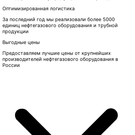
Оптимизированная логистика
За последний год мы реализовали более 5000
единиц нефтегазового оборудования и трубной
продукции
Выгодные цены
Предоставляем лучшие цены от крупнейших
производителей нефтегазового оборудования в
России