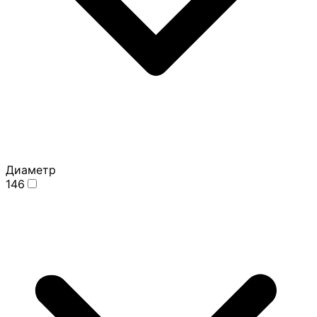
Диаметр
146