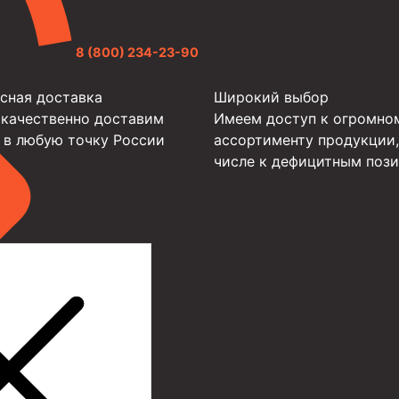
8 (800) 234-23-90
сная доставка
Широкий выбор
 качественно доставим
Имеем доступ к огромно
 в любую точку России
ассортименту продукции,
числе к дефицитным поз