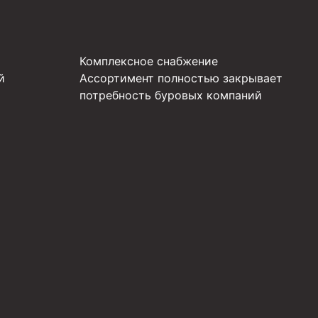
Комплексное снабжение
й
Ассортимент полностью закрывает
потребность буровых компаний