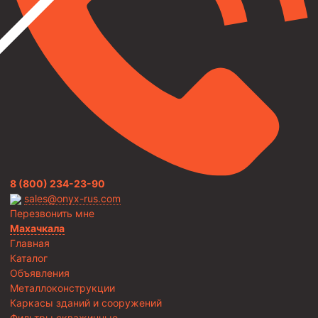
8 (800) 234-23-90
sales@onyx-rus.com
Перезвонить мне
Махачкала
Главная
Каталог
Объявления
Металлоконструкции
Каркасы зданий и сооружений
Фильтры скважинные