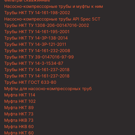
Насосно-компрессорные трубы и муфты к ним
Трубы НКТ ТУ 14-161-198-2002
Насосно-компрессорные трубы API Spec 5CT
Трубы НКТ ТУ 1308-206-00147016-2002
Трубы НКТ ТУ 14-161-195-2001
Трубы НКТ ТУ 14-3Р-138-2014
Трубы НКТ ТУ 14-3Р-121-2011
Трубы НКТ ТУ 14-161-232-2008
Трубы НКТ ТУ 39-0147016-97-99
Трубы НКТ ТУ 14-3-1534-87
Трубы НКТ ТУ 14-161-237-2018
Трубы НКТ ТУ 14-161-237-2018
Трубы НКТ ГОСТ 633-80
Муфты для насосно-компрессорных труб
Муфта НКТ 114
Муфта НКТ 102
Муфта НКТ 89
Муфта НКТ 73
Муфта НКВ 73
Муфта НКВ 60
Муфта НКТ 60