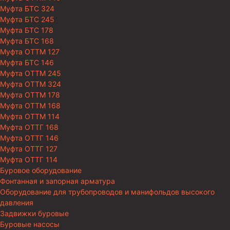
Муфта БТС 324
Муфта БТС 245
Муфта БТС 178
Муфта БТС 168
Муфта ОТТМ 127
Муфта БТС 146
Муфта ОТТМ 245
Муфта ОТТМ 324
Муфта ОТТМ 178
Муфта ОТТМ 168
Муфта ОТТМ 114
Муфта ОТТГ 168
Муфта ОТТГ 146
Муфта ОТТГ 127
Муфта ОТТГ 114
Буровое оборудование
Фонтанная и запорная арматура
Оборудование для трубопроводов и манифольдов высокого
давления
Задвижки буровые
Буровые насосы