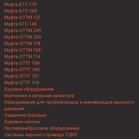
Муфта БТС 178
Муфта БТС 168
Муфта ОТТМ 127
Муфта БТС 146
Муфта ОТТМ 245
Муфта ОТТМ 324
Муфта ОТТМ 178
Муфта ОТТМ 168
Муфта ОТТМ 114
Муфта ОТТГ 168
Муфта ОТТГ 146
Муфта ОТТГ 127
Муфта ОТТГ 114
Буровое оборудование
Фонтанная и запорная арматура
Оборудование для трубопроводов и манифольдов высокого
давления
Задвижки буровые
Буровые насосы
Противовыбросовое оборудование
Системы верхнего привода (СВП)