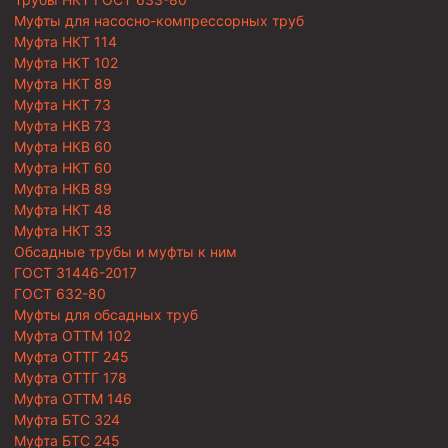
Муфты для насосно-компрессорных труб
Муфта НКТ 114
Муфта НКТ 102
Муфта НКТ 89
Муфта НКТ 73
Муфта НКВ 73
Муфта НКВ 60
Муфта НКТ 60
Муфта НКВ 89
Муфта НКТ 48
Муфта НКТ 33
Обсадные трубы и муфты к ним
ГОСТ 31446-2017
ГОСТ 632-80
Муфты для обсадных труб
Муфта ОТТМ 102
Муфта ОТТГ 245
Муфта ОТТГ 178
Муфта ОТТМ 146
Муфта БТС 324
Муфта БТС 245