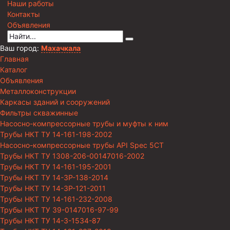
Наши работы
Контакты
Объявления
Ваш город:
Махачкала
Главная
Каталог
Объявления
Металлоконструкции
Каркасы зданий и сооружений
Фильтры скважинные
Насосно-компрессорные трубы и муфты к ним
Трубы НКТ ТУ 14-161-198-2002
Насосно-компрессорные трубы API Spec 5CT
Трубы НКТ ТУ 1308-206-00147016-2002
Трубы НКТ ТУ 14-161-195-2001
Трубы НКТ ТУ 14-3Р-138-2014
Трубы НКТ ТУ 14-3Р-121-2011
Трубы НКТ ТУ 14-161-232-2008
Трубы НКТ ТУ 39-0147016-97-99
Трубы НКТ ТУ 14-3-1534-87