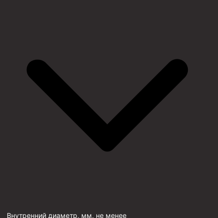
Внутренний диаметр, мм, не менее