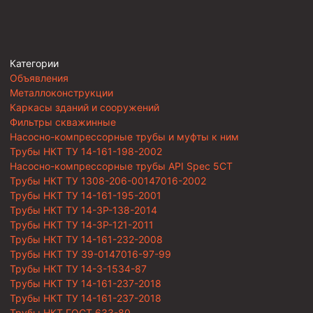
Категории
Объявления
Металлоконструкции
Каркасы зданий и сооружений
Фильтры скважинные
Насосно-компрессорные трубы и муфты к ним
Трубы НКТ ТУ 14-161-198-2002
Насосно-компрессорные трубы API Spec 5CT
Трубы НКТ ТУ 1308-206-00147016-2002
Трубы НКТ ТУ 14-161-195-2001
Трубы НКТ ТУ 14-3Р-138-2014
Трубы НКТ ТУ 14-3Р-121-2011
Трубы НКТ ТУ 14-161-232-2008
Трубы НКТ ТУ 39-0147016-97-99
Трубы НКТ ТУ 14-3-1534-87
Трубы НКТ ТУ 14-161-237-2018
Трубы НКТ ТУ 14-161-237-2018
Трубы НКТ ГОСТ 633-80