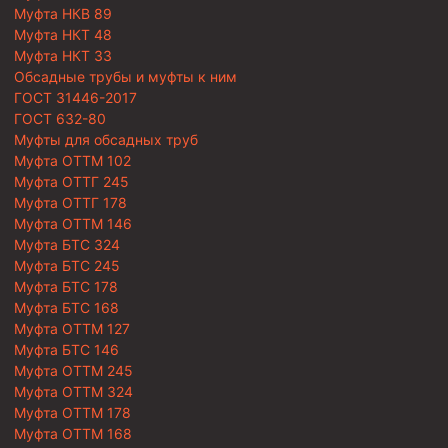
Муфта НКВ 89
Муфта НКТ 48
Муфта НКТ 33
Обсадные трубы и муфты к ним
ГОСТ 31446-2017
ГОСТ 632-80
Муфты для обсадных труб
Муфта ОТТМ 102
Муфта ОТТГ 245
Муфта ОТТГ 178
Муфта ОТТМ 146
Муфта БТС 324
Муфта БТС 245
Муфта БТС 178
Муфта БТС 168
Муфта ОТТМ 127
Муфта БТС 146
Муфта ОТТМ 245
Муфта ОТТМ 324
Муфта ОТТМ 178
Муфта ОТТМ 168