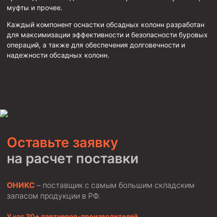
муфты и прочее.
Каждый компонент оснастки обсадных колонн разработан
для максимизации эффективности и безопасности буровых
операций, а также для обеспечения долговечности и
надежности обсадных колонн.
Оставьте заявку
на расчет поставки
ОНИКС
– поставщик с самым большим складским
запасом продукции в РФ.
У нас 30+ партнеров-производителей