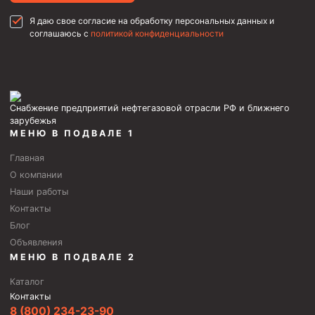
Я даю свое согласие на обработку персональных данных и
соглашаюсь с
политикой конфиденциальности
Снабжение предприятий нефтегазовой отрасли РФ и ближнего
зарубежья
МЕНЮ В ПОДВАЛЕ 1
Главная
О компании
Наши работы
Контакты
Блог
Объявления
МЕНЮ В ПОДВАЛЕ 2
Каталог
Контакты
8 (800) 234-23-90