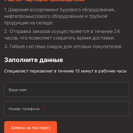
Широкий ассортимент бурового оборудования,
нефтепромыслового оборудования и трубной
продукции на складе.
Отправка заказов осуществляется в течение 24
часов, что позволяет сократить время доставки.
Гибкая система скидок для оптовых покупателей.
Заполните данные
Специалист перезвонит в течение 15 минут в рабочие часы
Ваше имя
Номер телефона
Заявка на поставку