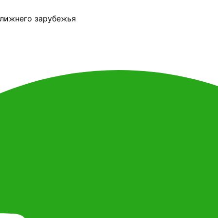
ближнего зарубежья