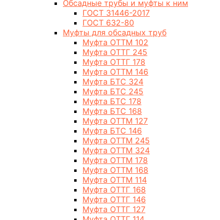
Обсадные трубы и муфты к ним
ГОСТ 31446-2017
ГОСТ 632-80
Муфты для обсадных труб
Муфта ОТТМ 102
Муфта ОТТГ 245
Муфта ОТТГ 178
Муфта ОТТМ 146
Муфта БТС 324
Муфта БТС 245
Муфта БТС 178
Муфта БТС 168
Муфта ОТТМ 127
Муфта БТС 146
Муфта ОТТМ 245
Муфта ОТТМ 324
Муфта ОТТМ 178
Муфта ОТТМ 168
Муфта ОТТМ 114
Муфта ОТТГ 168
Муфта ОТТГ 146
Муфта ОТТГ 127
Муфта ОТТГ 114