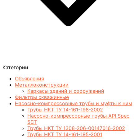
Категории
Объявления
Металлоконструкции
Каркасы зданий и сооружений
Фильтры скважинные
Насосно-компрессорные трубы и муфты к ним
Трубы НКТ ТУ 14-161-198-2002
Насосно-компрессорные трубы API Spec
5CT
Трубы НКТ ТУ 1308-206-00147016-2002
Трубы НКТ ТУ 14-161-195-2001