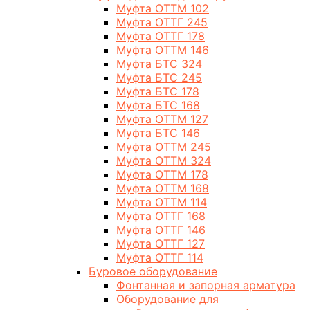
Муфта ОТТМ 102
Муфта ОТТГ 245
Муфта ОТТГ 178
Муфта ОТТМ 146
Муфта БТС 324
Муфта БТС 245
Муфта БТС 178
Муфта БТС 168
Муфта ОТТМ 127
Муфта БТС 146
Муфта ОТТМ 245
Муфта ОТТМ 324
Муфта ОТТМ 178
Муфта ОТТМ 168
Муфта ОТТМ 114
Муфта ОТТГ 168
Муфта ОТТГ 146
Муфта ОТТГ 127
Муфта ОТТГ 114
Буровое оборудование
Фонтанная и запорная арматура
Оборудование для