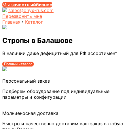
Мы
за
честныйбизнес
sales@onyx-rus.com
Перезвонить мне
Главная
›
Каталог
Стропы
в Балашове
В наличии даже дефицитный для РФ ассортимент
Полный каталог
Персональный заказ
Подберем оборудование под индивидуальные
параметры и конфигурации
Молниеносная доставка
Быстро и качественно доставим ваш заказ в любую