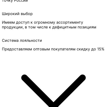
точку России
Широкий выбор
Имеем доступ к огромному ассортименту
продукции, в том числе к дефицитным позициям
Система лояльности
Предоставляем оптовым покупателям скидку до 15%