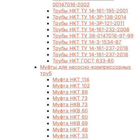
00147016-2002
Трубы НКТ ТУ 14-161-195-2001
Трубы НКТ ТУ 14-3Р-138-2014
Трубы НКТ ТУ 14-3Р-121-2011
Трубы НКТ ТУ 14-161-232-2008
Трубы НКТ ТУ 39-0147016-97-99
Трубы НКТ ТУ 14-3-1534-87
Трубы НКТ ТУ 14-161-237-2018
Трубы НКТ ТУ 14-161-237-2018
Трубы НКТ ГОСТ 633-80
Муфты для насосно-компрессорных
труб
Муфта НКТ 114
Муфта НКТ 102
Муфта НКТ 89
Муфта НКТ 73
Муфта НКВ 73
Муфта НКВ 60
Муфта НКТ 60
Муфта НКВ 89
Муфта НКТ 48
Муфта НКТ 33