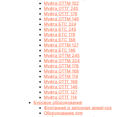
Муфта ОТТМ 102
Муфта ОТТГ 245
Муфта ОТТГ 178
Муфта ОТТМ 146
Муфта БТС 324
Муфта БТС 245
Муфта БТС 178
Муфта БТС 168
Муфта ОТТМ 127
Муфта БТС 146
Муфта ОТТМ 245
Муфта ОТТМ 324
Муфта ОТТМ 178
Муфта ОТТМ 168
Муфта ОТТМ 114
Муфта ОТТГ 168
Муфта ОТТГ 146
Муфта ОТТГ 127
Муфта ОТТГ 114
Буровое оборудование
Фонтанная и запорная арматура
Оборудование для