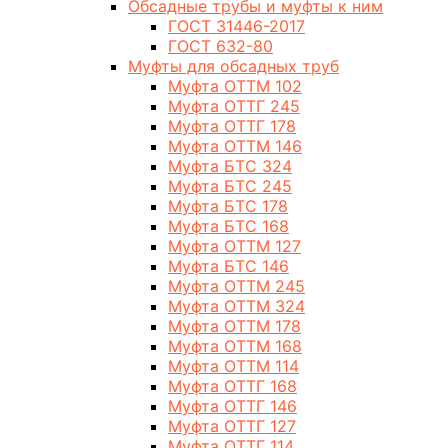
Обсадные трубы и муфты к ним
ГОСТ 31446-2017
ГОСТ 632-80
Муфты для обсадных труб
Муфта ОТТМ 102
Муфта ОТТГ 245
Муфта ОТТГ 178
Муфта ОТТМ 146
Муфта БТС 324
Муфта БТС 245
Муфта БТС 178
Муфта БТС 168
Муфта ОТТМ 127
Муфта БТС 146
Муфта ОТТМ 245
Муфта ОТТМ 324
Муфта ОТТМ 178
Муфта ОТТМ 168
Муфта ОТТМ 114
Муфта ОТТГ 168
Муфта ОТТГ 146
Муфта ОТТГ 127
Муфта ОТТГ 114