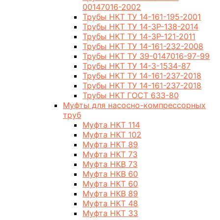
00147016-2002
Трубы НКТ ТУ 14-161-195-2001
Трубы НКТ ТУ 14-3Р-138-2014
Трубы НКТ ТУ 14-3Р-121-2011
Трубы НКТ ТУ 14-161-232-2008
Трубы НКТ ТУ 39-0147016-97-99
Трубы НКТ ТУ 14-3-1534-87
Трубы НКТ ТУ 14-161-237-2018
Трубы НКТ ТУ 14-161-237-2018
Трубы НКТ ГОСТ 633-80
Муфты для насосно-компрессорных
труб
Муфта НКТ 114
Муфта НКТ 102
Муфта НКТ 89
Муфта НКТ 73
Муфта НКВ 73
Муфта НКВ 60
Муфта НКТ 60
Муфта НКВ 89
Муфта НКТ 48
Муфта НКТ 33