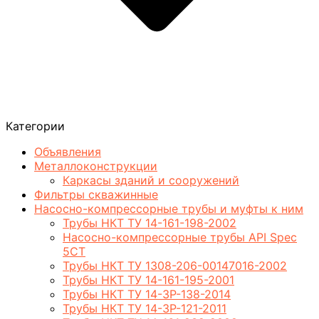
Категории
Объявления
Металлоконструкции
Каркасы зданий и сооружений
Фильтры скважинные
Насосно-компрессорные трубы и муфты к ним
Трубы НКТ ТУ 14-161-198-2002
Насосно-компрессорные трубы API Spec
5CT
Трубы НКТ ТУ 1308-206-00147016-2002
Трубы НКТ ТУ 14-161-195-2001
Трубы НКТ ТУ 14-3Р-138-2014
Трубы НКТ ТУ 14-3Р-121-2011