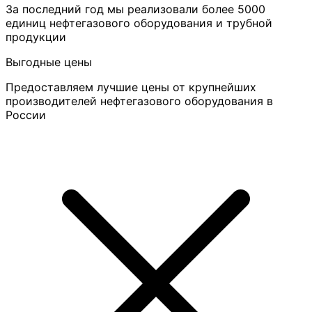
За последний год мы реализовали более 5000
единиц нефтегазового оборудования и трубной
продукции
Выгодные цены
Предоставляем лучшие цены от крупнейших
производителей нефтегазового оборудования в
России