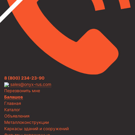
8 (800) 234-23-90
sales@onyx-rus.com
Перезвонить мне
Балашов
Главная
Каталог
Объявления
Металлоконструкции
Каркасы зданий и сооружений
Фильтры скважинные