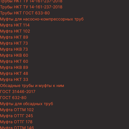
Трубы НКТ ТУ 14-161-237-2018
Трубы НКТ ТУ 14-161-237-2018
Трубы НКТ ГОСТ 633-80
Муфты для насосно-компрессорных труб
Муфта НКТ 114
Муфта НКТ 102
Муфта НКТ 89
Муфта НКТ 73
Муфта НКВ 73
Муфта НКВ 60
Муфта НКТ 60
Муфта НКВ 89
Муфта НКТ 48
Муфта НКТ 33
Обсадные трубы и муфты к ним
ГОСТ 31446-2017
ГОСТ 632-80
Муфты для обсадных труб
Муфта ОТТМ 102
Муфта ОТТГ 245
Муфта ОТТГ 178
Муфта ОТТМ 146