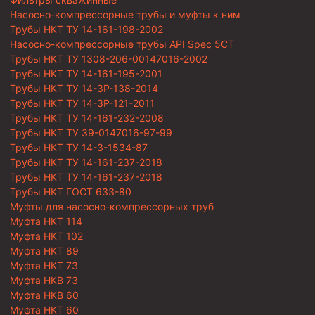
Насосно-компрессорные трубы и муфты к ним
Трубы НКТ ТУ 14-161-198-2002
Насосно-компрессорные трубы API Spec 5CT
Трубы НКТ ТУ 1308-206-00147016-2002
Трубы НКТ ТУ 14-161-195-2001
Трубы НКТ ТУ 14-3Р-138-2014
Трубы НКТ ТУ 14-3Р-121-2011
Трубы НКТ ТУ 14-161-232-2008
Трубы НКТ ТУ 39-0147016-97-99
Трубы НКТ ТУ 14-3-1534-87
Трубы НКТ ТУ 14-161-237-2018
Трубы НКТ ТУ 14-161-237-2018
Трубы НКТ ГОСТ 633-80
Муфты для насосно-компрессорных труб
Муфта НКТ 114
Муфта НКТ 102
Муфта НКТ 89
Муфта НКТ 73
Муфта НКВ 73
Муфта НКВ 60
Муфта НКТ 60