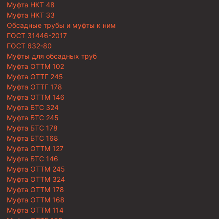
Муфта НКТ 48
Муфта НКТ 33
Обсадные трубы и муфты к ним
ГОСТ 31446-2017
ГОСТ 632-80
Муфты для обсадных труб
Муфта ОТТМ 102
Муфта ОТТГ 245
Муфта ОТТГ 178
Муфта ОТТМ 146
Муфта БТС 324
Муфта БТС 245
Муфта БТС 178
Муфта БТС 168
Муфта ОТТМ 127
Муфта БТС 146
Муфта ОТТМ 245
Муфта ОТТМ 324
Муфта ОТТМ 178
Муфта ОТТМ 168
Муфта ОТТМ 114