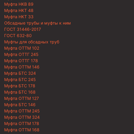
Муфта НКВ 89
Муфта НКТ 48
Муфта НКТ 33
Обсадные трубы и муфты к ним
ГОСТ 31446-2017
ГОСТ 632-80
Муфты для обсадных труб
Муфта ОТТМ 102
Муфта ОТТГ 245
Муфта ОТТГ 178
Муфта ОТТМ 146
Муфта БТС 324
Муфта БТС 245
Муфта БТС 178
Муфта БТС 168
Муфта ОТТМ 127
Муфта БТС 146
Муфта ОТТМ 245
Муфта ОТТМ 324
Муфта ОТТМ 178
Муфта ОТТМ 168