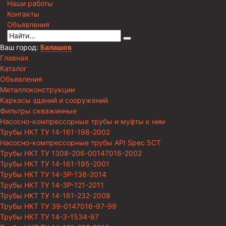
Наши работы
Контакты
Объявления
Ваш город:
Балашов
Главная
Каталог
Объявления
Металлоконструкции
Каркасы зданий и сооружений
Фильтры скважинные
Насосно-компрессорные трубы и муфты к ним
Трубы НКТ ТУ 14-161-198-2002
Насосно-компрессорные трубы API Spec 5CT
Трубы НКТ ТУ 1308-206-00147016-2002
Трубы НКТ ТУ 14-161-195-2001
Трубы НКТ ТУ 14-3Р-138-2014
Трубы НКТ ТУ 14-3Р-121-2011
Трубы НКТ ТУ 14-161-232-2008
Трубы НКТ ТУ 39-0147016-97-99
Трубы НКТ ТУ 14-3-1534-87