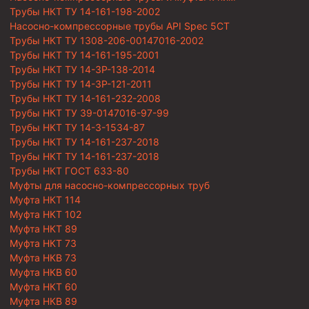
Трубы НКТ ТУ 14-161-198-2002
Насосно-компрессорные трубы API Spec 5CT
Трубы НКТ ТУ 1308-206-00147016-2002
Трубы НКТ ТУ 14-161-195-2001
Трубы НКТ ТУ 14-3Р-138-2014
Трубы НКТ ТУ 14-3Р-121-2011
Трубы НКТ ТУ 14-161-232-2008
Трубы НКТ ТУ 39-0147016-97-99
Трубы НКТ ТУ 14-3-1534-87
Трубы НКТ ТУ 14-161-237-2018
Трубы НКТ ТУ 14-161-237-2018
Трубы НКТ ГОСТ 633-80
Муфты для насосно-компрессорных труб
Муфта НКТ 114
Муфта НКТ 102
Муфта НКТ 89
Муфта НКТ 73
Муфта НКВ 73
Муфта НКВ 60
Муфта НКТ 60
Муфта НКВ 89