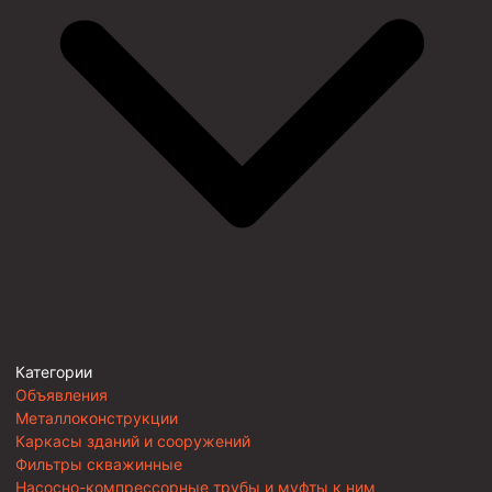
Категории
Объявления
Металлоконструкции
Каркасы зданий и сооружений
Фильтры скважинные
Насосно-компрессорные трубы и муфты к ним