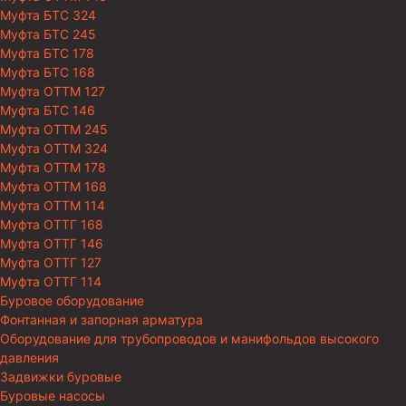
Муфта БТС 324
Муфта БТС 245
Муфта БТС 178
Муфта БТС 168
Муфта ОТТМ 127
Муфта БТС 146
Муфта ОТТМ 245
Муфта ОТТМ 324
Муфта ОТТМ 178
Муфта ОТТМ 168
Муфта ОТТМ 114
Муфта ОТТГ 168
Муфта ОТТГ 146
Муфта ОТТГ 127
Муфта ОТТГ 114
Буровое оборудование
Фонтанная и запорная арматура
Оборудование для трубопроводов и манифольдов высокого
давления
Задвижки буровые
Буровые насосы