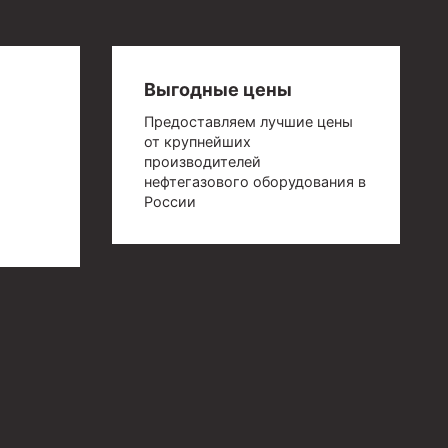
Выгодные цены
Предоставляем лучшие цены
от крупнейших
производителей
нефтегазового оборудования в
России
й