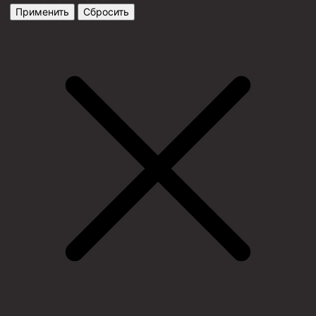
Применить
Сбросить