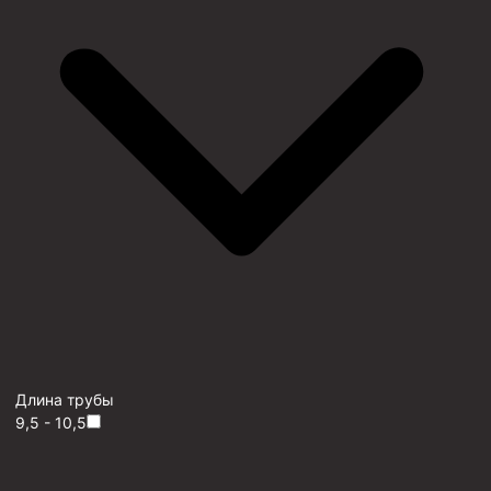
Длина трубы
9,5 - 10,5