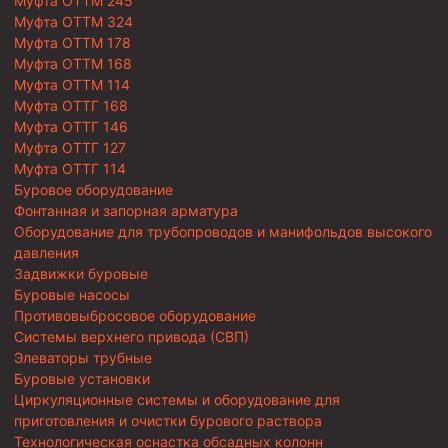
Муфта ОТТМ 245
Муфта ОТТМ 324
Муфта ОТТМ 178
Муфта ОТТМ 168
Муфта ОТТМ 114
Муфта ОТТГ 168
Муфта ОТТГ 146
Муфта ОТТГ 127
Муфта ОТТГ 114
Буровое оборудование
Фонтанная и запорная арматура
Оборудование для трубопроводов и манифольдов высокого
давления
Задвижки буровые
Буровые насосы
Противовыбросовое оборудование
Системы верхнего привода (СВП)
Элеваторы трубные
Буровые установки
Циркуляционные системы и оборудование для
приготовления и очистки бурового раствора
Технологическая оснастка обсадных колонн