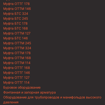
Муфта ОТТГ 178
Муфта ОТТМ 146
Муфта БТС 324
Муфта БТС 245
Муфта БТС 178
Муфта БТС 168
Муфта ОТТМ 127
Муфта БТС 146
Муфта ОТТМ 245
Муфта ОТТМ 324
Муфта ОТТМ 178
Муфта ОТТМ 168
Муфта ОТТМ 114
Муфта ОТТГ 168
Муфта ОТТГ 146
Муфта ОТТГ 127
Муфта ОТТГ 114
Буровое оборудование
Фонтанная и запорная арматура
Оборудование для трубопроводов и манифольдов высокого
давления