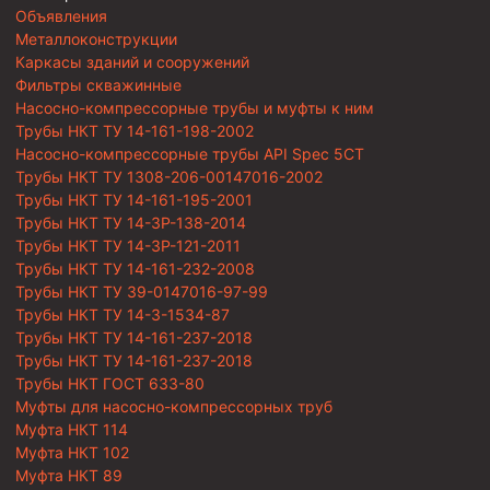
Объявления
Металлоконструкции
Каркасы зданий и сооружений
Фильтры скважинные
Насосно-компрессорные трубы и муфты к ним
Трубы НКТ ТУ 14-161-198-2002
Насосно-компрессорные трубы API Spec 5CT
Трубы НКТ ТУ 1308-206-00147016-2002
Трубы НКТ ТУ 14-161-195-2001
Трубы НКТ ТУ 14-3Р-138-2014
Трубы НКТ ТУ 14-3Р-121-2011
Трубы НКТ ТУ 14-161-232-2008
Трубы НКТ ТУ 39-0147016-97-99
Трубы НКТ ТУ 14-3-1534-87
Трубы НКТ ТУ 14-161-237-2018
Трубы НКТ ТУ 14-161-237-2018
Трубы НКТ ГОСТ 633-80
Муфты для насосно-компрессорных труб
Муфта НКТ 114
Муфта НКТ 102
Муфта НКТ 89