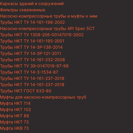
Каркасы зданий и сооружений
Фильтры скважинные
Насосно-компрессорные трубы и муфты к ним
Трубы НКТ ТУ 14-161-198-2002
Насосно-компрессорные трубы API Spec 5CT
Трубы НКТ ТУ 1308-206-00147016-2002
Трубы НКТ ТУ 14-161-195-2001
Трубы НКТ ТУ 14-3Р-138-2014
Трубы НКТ ТУ 14-3Р-121-2011
Трубы НКТ ТУ 14-161-232-2008
Трубы НКТ ТУ 39-0147016-97-99
Трубы НКТ ТУ 14-3-1534-87
Трубы НКТ ТУ 14-161-237-2018
Трубы НКТ ТУ 14-161-237-2018
Трубы НКТ ГОСТ 633-80
Муфты для насосно-компрессорных труб
Муфта НКТ 114
Муфта НКТ 102
Муфта НКТ 89
Муфта НКТ 73
Муфта НКВ 73