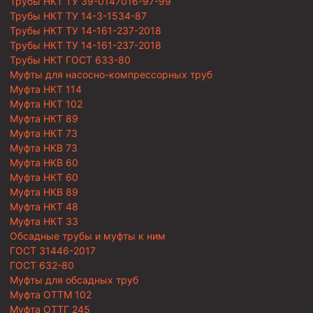
Трубы НКТ ТУ 39-0147016-97-99
Трубы НКТ ТУ 14-3-1534-87
Трубы НКТ ТУ 14-161-237-2018
Трубы НКТ ТУ 14-161-237-2018
Трубы НКТ ГОСТ 633-80
Муфты для насосно-компрессорных труб
Муфта НКТ 114
Муфта НКТ 102
Муфта НКТ 89
Муфта НКТ 73
Муфта НКВ 73
Муфта НКВ 60
Муфта НКТ 60
Муфта НКВ 89
Муфта НКТ 48
Муфта НКТ 33
Обсадные трубы и муфты к ним
ГОСТ 31446-2017
ГОСТ 632-80
Муфты для обсадных труб
Муфта ОТТМ 102
Муфта ОТТГ 245