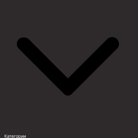
Категории