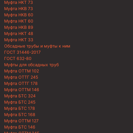
Муфта НКТ 73
Муфта НКВ 73
Муфта НКВ 60
Муфта НКТ 60
Муфта НКВ 89
Муфта НКТ 48
Муфта НКТ 33
Обсадные трубы и муфты к ним
ГОСТ 31446-2017
ГОСТ 632-80
Муфты для обсадных труб
Муфта ОТТМ 102
Муфта ОТТГ 245
Муфта ОТТГ 178
Муфта ОТТМ 146
Муфта БТС 324
Муфта БТС 245
Муфта БТС 178
Муфта БТС 168
Муфта ОТТМ 127
Муфта БТС 146