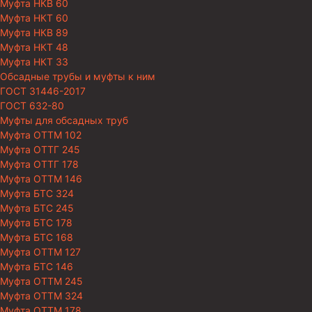
Муфта НКВ 60
Муфта НКТ 60
Муфта НКВ 89
Муфта НКТ 48
Муфта НКТ 33
Обсадные трубы и муфты к ним
ГОСТ 31446-2017
ГОСТ 632-80
Муфты для обсадных труб
Муфта ОТТМ 102
Муфта ОТТГ 245
Муфта ОТТГ 178
Муфта ОТТМ 146
Муфта БТС 324
Муфта БТС 245
Муфта БТС 178
Муфта БТС 168
Муфта ОТТМ 127
Муфта БТС 146
Муфта ОТТМ 245
Муфта ОТТМ 324
Муфта ОТТМ 178