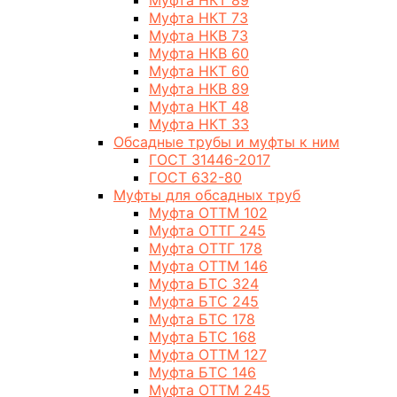
Муфта НКТ 89
Муфта НКТ 73
Муфта НКВ 73
Муфта НКВ 60
Муфта НКТ 60
Муфта НКВ 89
Муфта НКТ 48
Муфта НКТ 33
Обсадные трубы и муфты к ним
ГОСТ 31446-2017
ГОСТ 632-80
Муфты для обсадных труб
Муфта ОТТМ 102
Муфта ОТТГ 245
Муфта ОТТГ 178
Муфта ОТТМ 146
Муфта БТС 324
Муфта БТС 245
Муфта БТС 178
Муфта БТС 168
Муфта ОТТМ 127
Муфта БТС 146
Муфта ОТТМ 245