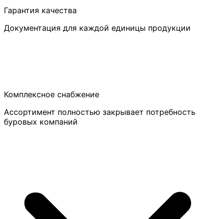
Гарантия качества
Документация для каждой единицы продукции
Комплексное снабжение
Ассортимент полностью закрывает потребность
буровых компаний