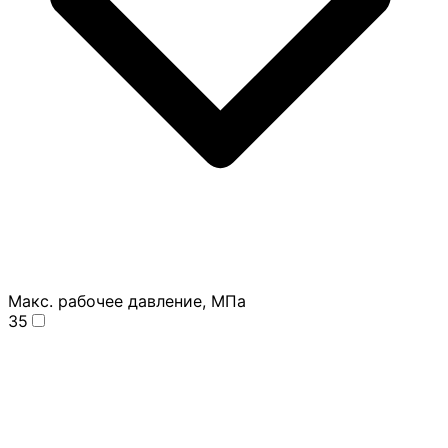
Макс. рабочее давление, МПа
35