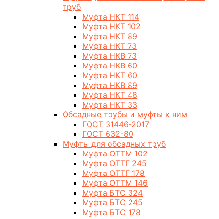
труб
Муфта НКТ 114
Муфта НКТ 102
Муфта НКТ 89
Муфта НКТ 73
Муфта НКВ 73
Муфта НКВ 60
Муфта НКТ 60
Муфта НКВ 89
Муфта НКТ 48
Муфта НКТ 33
Обсадные трубы и муфты к ним
ГОСТ 31446-2017
ГОСТ 632-80
Муфты для обсадных труб
Муфта ОТТМ 102
Муфта ОТТГ 245
Муфта ОТТГ 178
Муфта ОТТМ 146
Муфта БТС 324
Муфта БТС 245
Муфта БТС 178