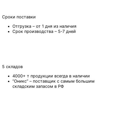
Сроки поставки
Отгрузка – от 1 дня из наличия
Срок производства – 5-7 дней
5 складов
4000+ т продукции всегда в наличии
“Оникс” – поставщик с самым большим
складским запасом в РФ