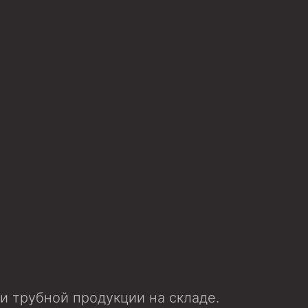
 трубной продукции на складе.