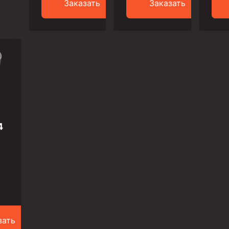
Заказать
Заказать
4
зать