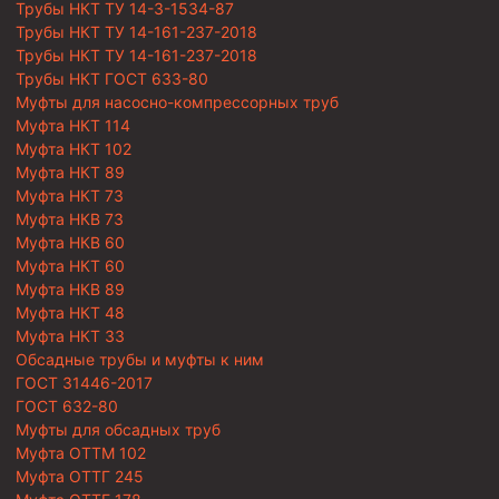
Трубы НКТ ТУ 14-3-1534-87
Трубы НКТ ТУ 14-161-237-2018
Трубы НКТ ТУ 14-161-237-2018
Трубы НКТ ГОСТ 633-80
Муфты для насосно-компрессорных труб
Муфта НКТ 114
Муфта НКТ 102
Муфта НКТ 89
Муфта НКТ 73
Муфта НКВ 73
Муфта НКВ 60
Муфта НКТ 60
Муфта НКВ 89
Муфта НКТ 48
Муфта НКТ 33
Обсадные трубы и муфты к ним
ГОСТ 31446-2017
ГОСТ 632-80
Муфты для обсадных труб
Муфта ОТТМ 102
Муфта ОТТГ 245