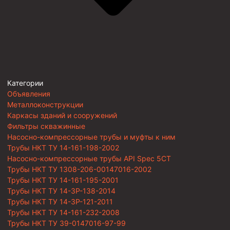
Категории
Объявления
Металлоконструкции
Каркасы зданий и сооружений
Фильтры скважинные
Насосно-компрессорные трубы и муфты к ним
Трубы НКТ ТУ 14-161-198-2002
Насосно-компрессорные трубы API Spec 5CT
Трубы НКТ ТУ 1308-206-00147016-2002
Трубы НКТ ТУ 14-161-195-2001
Трубы НКТ ТУ 14-3Р-138-2014
Трубы НКТ ТУ 14-3Р-121-2011
Трубы НКТ ТУ 14-161-232-2008
Трубы НКТ ТУ 39-0147016-97-99