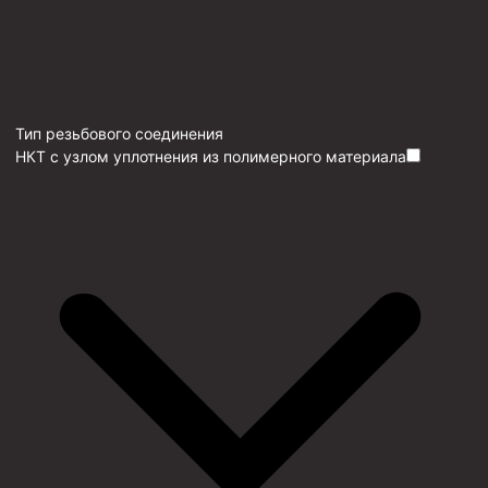
Тип резьбового соединения
НКТ с узлом уплотнения из полимерного материала