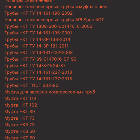
Насосно-компрессорные трубы и муфты к ним
Трубы НКТ ТУ 14-161-198-2002
Насосно-компрессорные трубы API Spec 5CT
Трубы НКТ ТУ 1308-206-00147016-2002
Трубы НКТ ТУ 14-161-195-2001
Трубы НКТ ТУ 14-3Р-138-2014
Трубы НКТ ТУ 14-3Р-121-2011
Трубы НКТ ТУ 14-161-232-2008
Трубы НКТ ТУ 39-0147016-97-99
Трубы НКТ ТУ 14-3-1534-87
Трубы НКТ ТУ 14-161-237-2018
Трубы НКТ ТУ 14-161-237-2018
Трубы НКТ ГОСТ 633-80
Муфты для насосно-компрессорных труб
Муфта НКТ 114
Муфта НКТ 102
Муфта НКТ 89
Муфта НКТ 73
Муфта НКВ 73
Муфта НКВ 60
Муфта НКТ 60