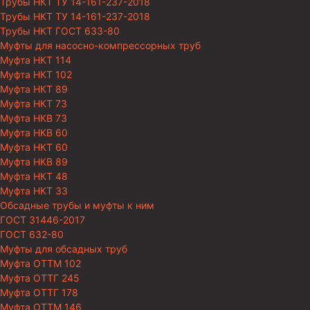
Трубы НКТ ТУ 14-161-237-2018
Трубы НКТ ТУ 14-161-237-2018
Трубы НКТ ГОСТ 633-80
Муфты для насосно-компрессорных труб
Муфта НКТ 114
Муфта НКТ 102
Муфта НКТ 89
Муфта НКТ 73
Муфта НКВ 73
Муфта НКВ 60
Муфта НКТ 60
Муфта НКВ 89
Муфта НКТ 48
Муфта НКТ 33
Обсадные трубы и муфты к ним
ГОСТ 31446-2017
ГОСТ 632-80
Муфты для обсадных труб
Муфта ОТТМ 102
Муфта ОТТГ 245
Муфта ОТТГ 178
Муфта ОТТМ 146