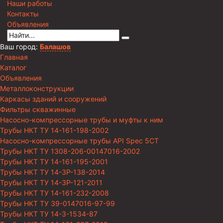
Наши работы
Контакты
Объявления
Ваш город:
Балашов
Главная
Каталог
Объявления
Металлоконструкции
Каркасы зданий и сооружений
Фильтры скважинные
Насосно-компрессорные трубы и муфты к ним
Трубы НКТ ТУ 14-161-198-2002
Насосно-компрессорные трубы API Spec 5CT
Трубы НКТ ТУ 1308-206-00147016-2002
Трубы НКТ ТУ 14-161-195-2001
Трубы НКТ ТУ 14-3Р-138-2014
Трубы НКТ ТУ 14-3Р-121-2011
Трубы НКТ ТУ 14-161-232-2008
Трубы НКТ ТУ 39-0147016-97-99
Трубы НКТ ТУ 14-3-1534-87