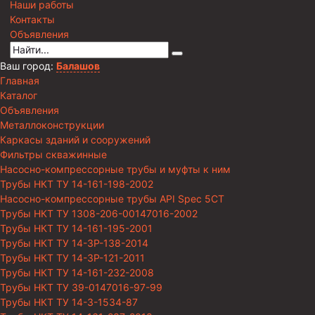
Наши работы
Контакты
Объявления
Ваш город:
Балашов
Главная
Каталог
Объявления
Металлоконструкции
Каркасы зданий и сооружений
Фильтры скважинные
Насосно-компрессорные трубы и муфты к ним
Трубы НКТ ТУ 14-161-198-2002
Насосно-компрессорные трубы API Spec 5CT
Трубы НКТ ТУ 1308-206-00147016-2002
Трубы НКТ ТУ 14-161-195-2001
Трубы НКТ ТУ 14-3Р-138-2014
Трубы НКТ ТУ 14-3Р-121-2011
Трубы НКТ ТУ 14-161-232-2008
Трубы НКТ ТУ 39-0147016-97-99
Трубы НКТ ТУ 14-3-1534-87