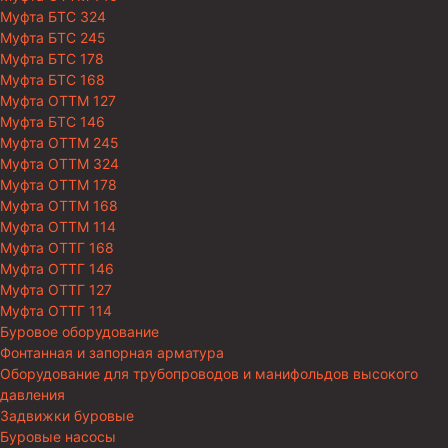
Муфта БТС 324
Муфта БТС 245
Муфта БТС 178
Муфта БТС 168
Муфта ОТТМ 127
Муфта БТС 146
Муфта ОТТМ 245
Муфта ОТТМ 324
Муфта ОТТМ 178
Муфта ОТТМ 168
Муфта ОТТМ 114
Муфта ОТТГ 168
Муфта ОТТГ 146
Муфта ОТТГ 127
Муфта ОТТГ 114
Буровое оборудование
Фонтанная и запорная арматура
Оборудование для трубопроводов и манифольдов высокого
давления
Задвижки буровые
Буровые насосы