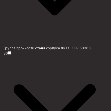
Группа прочности стали корпуса по ГОСТ Р 53366
80