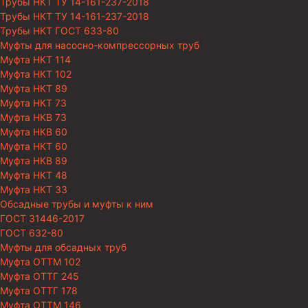
Трубы НКТ ТУ 14-161-237-2018
Трубы НКТ ТУ 14-161-237-2018
Трубы НКТ ГОСТ 633-80
Муфты для насосно-компрессорных труб
Муфта НКТ 114
Муфта НКТ 102
Муфта НКТ 89
Муфта НКТ 73
Муфта НКВ 73
Муфта НКВ 60
Муфта НКТ 60
Муфта НКВ 89
Муфта НКТ 48
Муфта НКТ 33
Обсадные трубы и муфты к ним
ГОСТ 31446-2017
ГОСТ 632-80
Муфты для обсадных труб
Муфта ОТТМ 102
Муфта ОТТГ 245
Муфта ОТТГ 178
Муфта ОТТМ 146