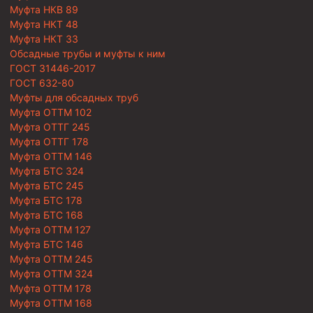
Муфта НКВ 89
Муфта НКТ 48
Муфта НКТ 33
Обсадные трубы и муфты к ним
ГОСТ 31446-2017
ГОСТ 632-80
Муфты для обсадных труб
Муфта ОТТМ 102
Муфта ОТТГ 245
Муфта ОТТГ 178
Муфта ОТТМ 146
Муфта БТС 324
Муфта БТС 245
Муфта БТС 178
Муфта БТС 168
Муфта ОТТМ 127
Муфта БТС 146
Муфта ОТТМ 245
Муфта ОТТМ 324
Муфта ОТТМ 178
Муфта ОТТМ 168