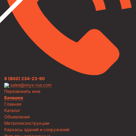
8 (800) 234-23-90
sales@onyx-rus.com
Перезвонить мне
Балашов
Главная
Каталог
Объявления
Металлоконструкции
Каркасы зданий и сооружений
Фильтры скважинные