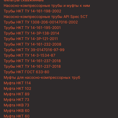
Насосно-компрессорные трубы и муфты к ним
Трубы НКТ ТУ 14-161-198-2002
Насосно-компрессорные трубы API Spec 5CT
Трубы НКТ ТУ 1308-206-00147016-2002
Трубы НКТ ТУ 14-161-195-2001
Трубы НКТ ТУ 14-3Р-138-2014
Трубы НКТ ТУ 14-3Р-121-2011
Трубы НКТ ТУ 14-161-232-2008
Трубы НКТ ТУ 39-0147016-97-99
Трубы НКТ ТУ 14-3-1534-87
Трубы НКТ ТУ 14-161-237-2018
Трубы НКТ ТУ 14-161-237-2018
Трубы НКТ ГОСТ 633-80
Муфты для насосно-компрессорных труб
Муфта НКТ 114
Муфта НКТ 102
Муфта НКТ 89
Муфта НКТ 73
Муфта НКВ 73
Муфта НКВ 60
Муфта НКТ 60