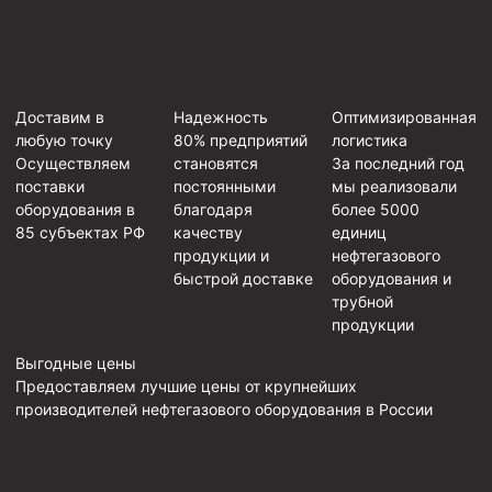
Доставим в
Надежность
Оптимизированная
любую точку
80% предприятий
логистика
Осуществляем
становятся
За последний год
поставки
постоянными
мы реализовали
оборудования в
благодаря
более 5000
85 субъектах РФ
качеству
единиц
продукции и
нефтегазового
быстрой доставке
оборудования и
трубной
продукции
Выгодные цены
Предоставляем лучшие цены от крупнейших
производителей нефтегазового оборудования в России