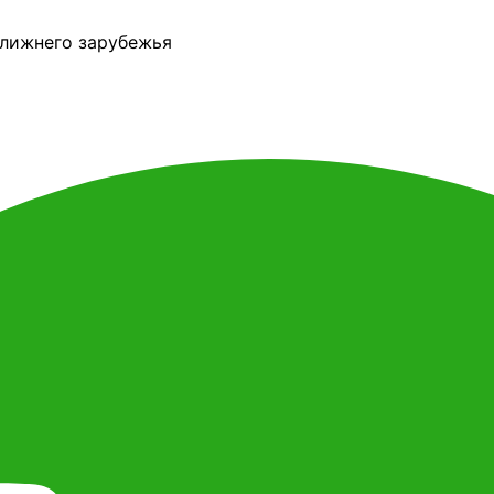
ближнего зарубежья