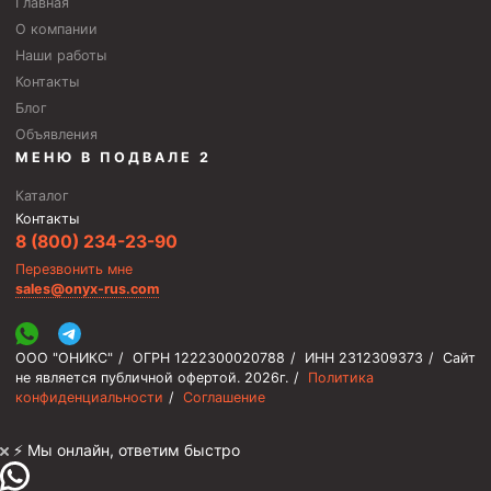
Главная
О компании
Наши работы
Контакты
Блог
Объявления
МЕНЮ В ПОДВАЛЕ 2
Каталог
Контакты
8 (800) 234-23-90
Перезвонить мне
sales@onyx-rus.com
ООО "ОНИКС"
/
ОГРН 1222300020788
/
ИНН 2312309373
/
Сайт
не является публичной офертой.
2026г.
/
Политика
конфиденциальности
/
Соглашение
⚡️ Мы онлайн, ответим быстро