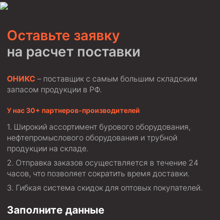
Оставьте заявку
на расчет поставки
ОНИКС
– поставщик с самым большим складским
запасом продукции в РФ.
У нас 30+ партнеров-производителей
Широкий ассортимент бурового оборудования,
нефтепромыслового оборудования и трубной
продукции на складе.
Отправка заказов осуществляется в течение 24
часов, что позволяет сократить время доставки.
Гибкая система скидок для оптовых покупателей.
Заполните данные