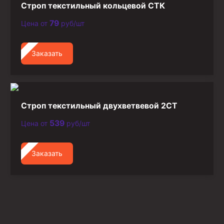
Строп текстильный кольцевой СТК
79
Цена от
руб/шт
Заказать
Строп текстильный двухветвевой 2СТ
539
Цена от
руб/шт
Заказать