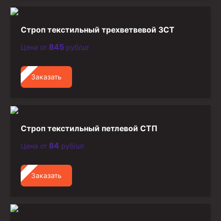
Строп текстильный трехветвевой 3СТ
845
Цена от
руб/шт
Заказать
Строп текстильный петлевой СТП
84
Цена от
руб/шт
Заказать