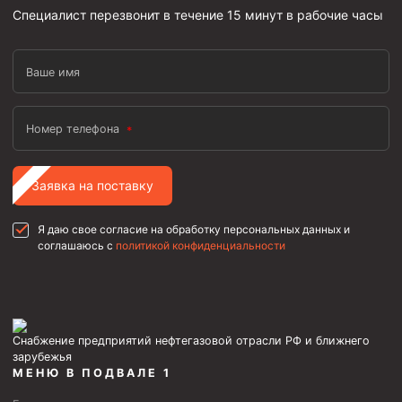
Специалист перезвонит в течение 15 минут в рабочие часы
Ваше имя
Номер телефона
Заявка на поставку
Я даю свое согласие на обработку персональных данных и
соглашаюсь с
политикой конфиденциальности
Снабжение предприятий нефтегазовой отрасли РФ и ближнего
зарубежья
МЕНЮ В ПОДВАЛЕ 1