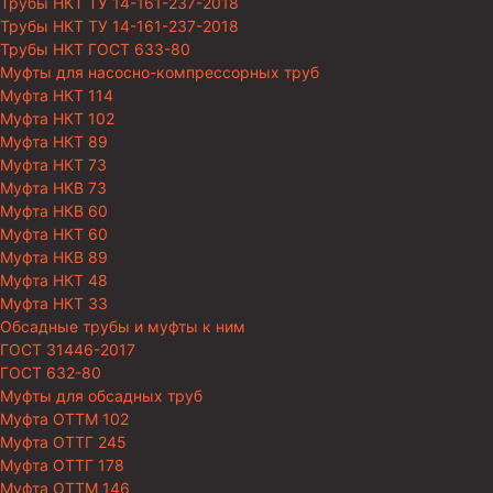
Трубы НКТ ТУ 14-161-237-2018
Трубы НКТ ТУ 14-161-237-2018
Трубы НКТ ГОСТ 633-80
Муфты для насосно-компрессорных труб
Муфта НКТ 114
Муфта НКТ 102
Муфта НКТ 89
Муфта НКТ 73
Муфта НКВ 73
Муфта НКВ 60
Муфта НКТ 60
Муфта НКВ 89
Муфта НКТ 48
Муфта НКТ 33
Обсадные трубы и муфты к ним
ГОСТ 31446-2017
ГОСТ 632-80
Муфты для обсадных труб
Муфта ОТТМ 102
Муфта ОТТГ 245
Муфта ОТТГ 178
Муфта ОТТМ 146