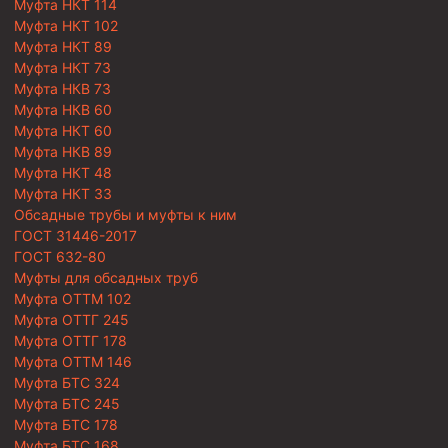
Муфта НКТ 114
Муфта НКТ 102
Муфта НКТ 89
Муфта НКТ 73
Муфта НКВ 73
Муфта НКВ 60
Муфта НКТ 60
Муфта НКВ 89
Муфта НКТ 48
Муфта НКТ 33
Обсадные трубы и муфты к ним
ГОСТ 31446-2017
ГОСТ 632-80
Муфты для обсадных труб
Муфта ОТТМ 102
Муфта ОТТГ 245
Муфта ОТТГ 178
Муфта ОТТМ 146
Муфта БТС 324
Муфта БТС 245
Муфта БТС 178
Муфта БТС 168