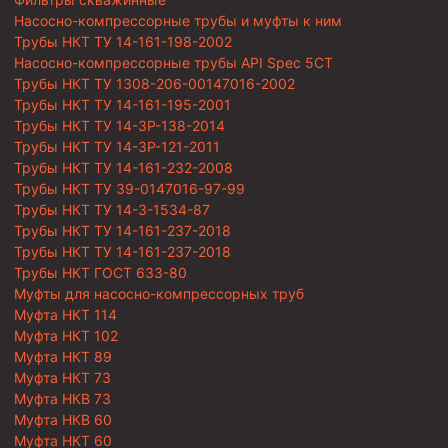
Насосно-компрессорные трубы и муфты к ним
Трубы НКТ ТУ 14-161-198-2002
Насосно-компрессорные трубы API Spec 5CT
Трубы НКТ ТУ 1308-206-00147016-2002
Трубы НКТ ТУ 14-161-195-2001
Трубы НКТ ТУ 14-3Р-138-2014
Трубы НКТ ТУ 14-3Р-121-2011
Трубы НКТ ТУ 14-161-232-2008
Трубы НКТ ТУ 39-0147016-97-99
Трубы НКТ ТУ 14-3-1534-87
Трубы НКТ ТУ 14-161-237-2018
Трубы НКТ ТУ 14-161-237-2018
Трубы НКТ ГОСТ 633-80
Муфты для насосно-компрессорных труб
Муфта НКТ 114
Муфта НКТ 102
Муфта НКТ 89
Муфта НКТ 73
Муфта НКВ 73
Муфта НКВ 60
Муфта НКТ 60