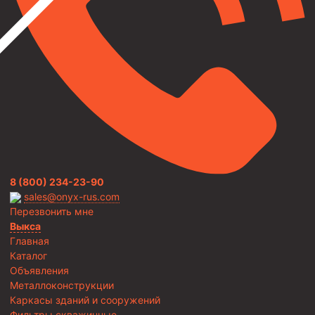
8 (800) 234-23-90
sales@onyx-rus.com
Перезвонить мне
Выкса
Главная
Каталог
Объявления
Металлоконструкции
Каркасы зданий и сооружений
Фильтры скважинные