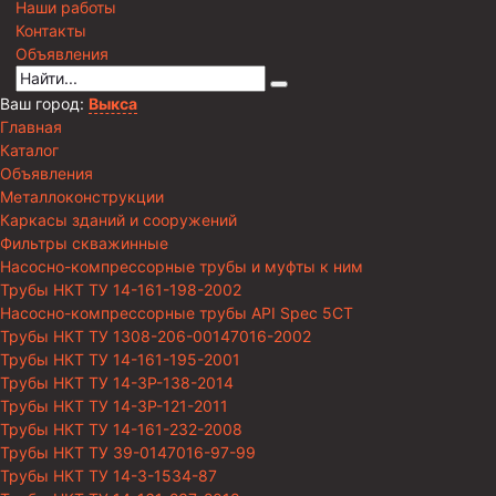
Наши работы
Контакты
Объявления
Ваш город:
Выкса
Главная
Каталог
Объявления
Металлоконструкции
Каркасы зданий и сооружений
Фильтры скважинные
Насосно-компрессорные трубы и муфты к ним
Трубы НКТ ТУ 14-161-198-2002
Насосно-компрессорные трубы API Spec 5CT
Трубы НКТ ТУ 1308-206-00147016-2002
Трубы НКТ ТУ 14-161-195-2001
Трубы НКТ ТУ 14-3Р-138-2014
Трубы НКТ ТУ 14-3Р-121-2011
Трубы НКТ ТУ 14-161-232-2008
Трубы НКТ ТУ 39-0147016-97-99
Трубы НКТ ТУ 14-3-1534-87