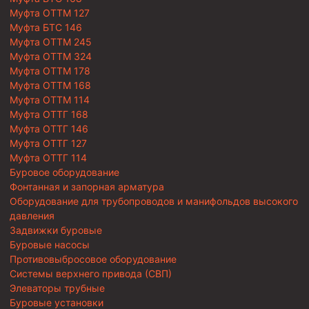
Муфта ОТТМ 127
Муфта БТС 146
Муфта ОТТМ 245
Муфта ОТТМ 324
Муфта ОТТМ 178
Муфта ОТТМ 168
Муфта ОТТМ 114
Муфта ОТТГ 168
Муфта ОТТГ 146
Муфта ОТТГ 127
Муфта ОТТГ 114
Буровое оборудование
Фонтанная и запорная арматура
Оборудование для трубопроводов и манифольдов высокого
давления
Задвижки буровые
Буровые насосы
Противовыбросовое оборудование
Системы верхнего привода (СВП)
Элеваторы трубные
Буровые установки