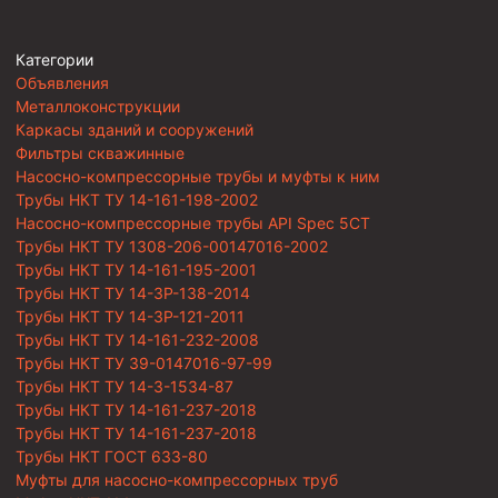
Категории
Объявления
Металлоконструкции
Каркасы зданий и сооружений
Фильтры скважинные
Насосно-компрессорные трубы и муфты к ним
Трубы НКТ ТУ 14-161-198-2002
Насосно-компрессорные трубы API Spec 5CT
Трубы НКТ ТУ 1308-206-00147016-2002
Трубы НКТ ТУ 14-161-195-2001
Трубы НКТ ТУ 14-3Р-138-2014
Трубы НКТ ТУ 14-3Р-121-2011
Трубы НКТ ТУ 14-161-232-2008
Трубы НКТ ТУ 39-0147016-97-99
Трубы НКТ ТУ 14-3-1534-87
Трубы НКТ ТУ 14-161-237-2018
Трубы НКТ ТУ 14-161-237-2018
Трубы НКТ ГОСТ 633-80
Муфты для насосно-компрессорных труб