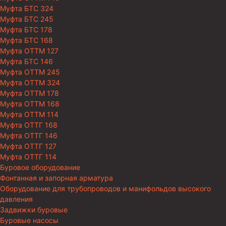
Муфта БТС 324
Муфта БТС 245
Муфта БТС 178
Муфта БТС 168
Муфта ОТТМ 127
Муфта БТС 146
Муфта ОТТМ 245
Муфта ОТТМ 324
Муфта ОТТМ 178
Муфта ОТТМ 168
Муфта ОТТМ 114
Муфта ОТТГ 168
Муфта ОТТГ 146
Муфта ОТТГ 127
Муфта ОТТГ 114
Буровое оборудование
Фонтанная и запорная арматура
Оборудование для трубопроводов и манифольдов высокого
давления
Задвижки буровые
Буровые насосы