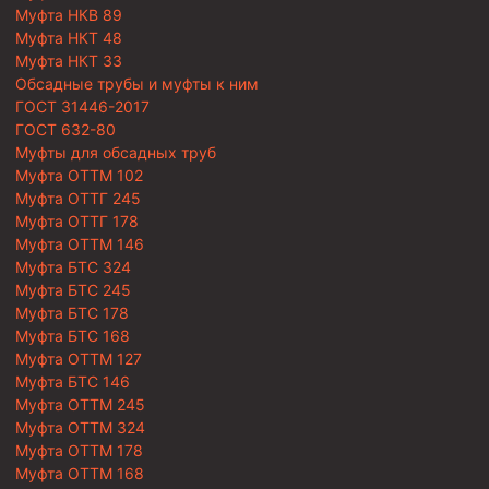
Муфта НКВ 89
Муфта НКТ 48
Муфта НКТ 33
Обсадные трубы и муфты к ним
ГОСТ 31446-2017
ГОСТ 632-80
Муфты для обсадных труб
Муфта ОТТМ 102
Муфта ОТТГ 245
Муфта ОТТГ 178
Муфта ОТТМ 146
Муфта БТС 324
Муфта БТС 245
Муфта БТС 178
Муфта БТС 168
Муфта ОТТМ 127
Муфта БТС 146
Муфта ОТТМ 245
Муфта ОТТМ 324
Муфта ОТТМ 178
Муфта ОТТМ 168