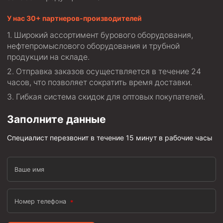
Стропы канатные
У нас 30+ партнеров-производителей
Стропы текстильные
Широкий ассортимент бурового оборудования,
Стропы цепные
нефтепромыслового оборудования и трубной
продукции на складе.
Канаты стальные
Отправка заказов осуществляется в течение 24
Элементы линии обвязки
часов, что позволяет сократить время доставки.
Гибкая система скидок для оптовых покупателей.
Заполните данные
Специалист перезвонит в течение 15 минут в рабочие часы
Ваше имя
Номер телефона