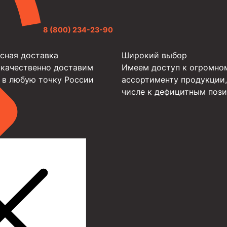
8 (800) 234-23-90
сная доставка
Широкий выбор
 качественно доставим
Имеем доступ к огромно
 в любую точку России
ассортименту продукции,
числе к дефицитным поз