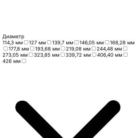
Диаметр
114,3 мм
127 мм
139,7 мм
146,05 мм
168,28 мм
177,8 мм
193,68 мм
219,08 мм
244,48 мм
273,05 мм
323,85 мм
339,72 мм
406,40 мм
426 мм