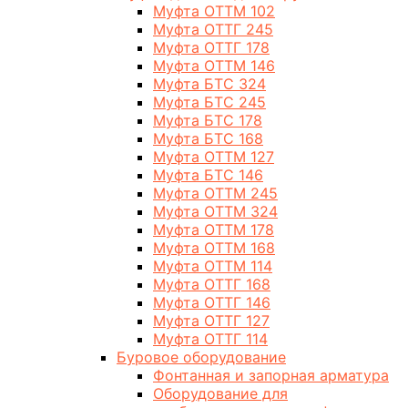
Муфта ОТТМ 102
Муфта ОТТГ 245
Муфта ОТТГ 178
Муфта ОТТМ 146
Муфта БТС 324
Муфта БТС 245
Муфта БТС 178
Муфта БТС 168
Муфта ОТТМ 127
Муфта БТС 146
Муфта ОТТМ 245
Муфта ОТТМ 324
Муфта ОТТМ 178
Муфта ОТТМ 168
Муфта ОТТМ 114
Муфта ОТТГ 168
Муфта ОТТГ 146
Муфта ОТТГ 127
Муфта ОТТГ 114
Буровое оборудование
Фонтанная и запорная арматура
Оборудование для