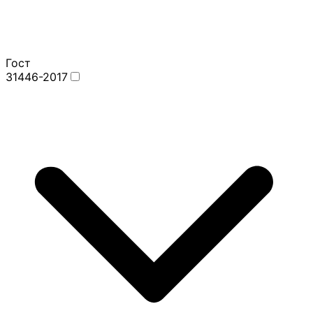
Гост
31446-2017