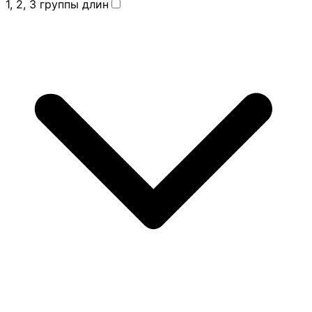
1, 2, 3 группы длин