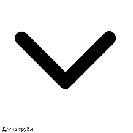
Длина трубы