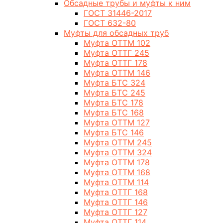
Обсадные трубы и муфты к ним
ГОСТ 31446-2017
ГОСТ 632-80
Муфты для обсадных труб
Муфта ОТТМ 102
Муфта ОТТГ 245
Муфта ОТТГ 178
Муфта ОТТМ 146
Муфта БТС 324
Муфта БТС 245
Муфта БТС 178
Муфта БТС 168
Муфта ОТТМ 127
Муфта БТС 146
Муфта ОТТМ 245
Муфта ОТТМ 324
Муфта ОТТМ 178
Муфта ОТТМ 168
Муфта ОТТМ 114
Муфта ОТТГ 168
Муфта ОТТГ 146
Муфта ОТТГ 127
Муфта ОТТГ 114