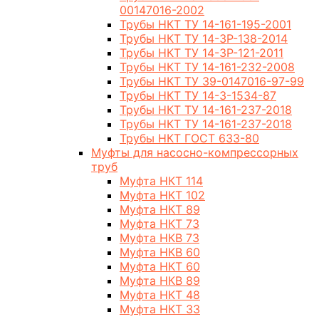
00147016-2002
Трубы НКТ ТУ 14-161-195-2001
Трубы НКТ ТУ 14-3Р-138-2014
Трубы НКТ ТУ 14-3Р-121-2011
Трубы НКТ ТУ 14-161-232-2008
Трубы НКТ ТУ 39-0147016-97-99
Трубы НКТ ТУ 14-3-1534-87
Трубы НКТ ТУ 14-161-237-2018
Трубы НКТ ТУ 14-161-237-2018
Трубы НКТ ГОСТ 633-80
Муфты для насосно-компрессорных
труб
Муфта НКТ 114
Муфта НКТ 102
Муфта НКТ 89
Муфта НКТ 73
Муфта НКВ 73
Муфта НКВ 60
Муфта НКТ 60
Муфта НКВ 89
Муфта НКТ 48
Муфта НКТ 33