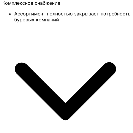
Комплексное снабжение
Ассортимент полностью закрывает потребность
буровых компаний