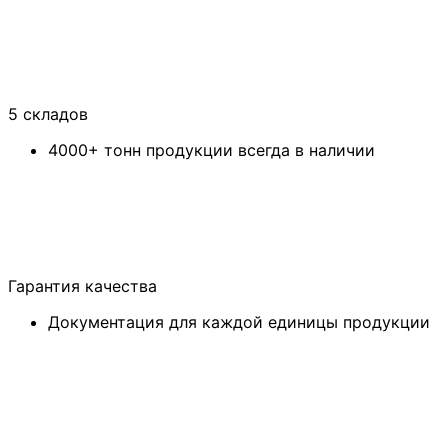
5 складов
4000+ тонн продукции всегда в наличии
Гарантия качества
Документация для каждой единицы продукции