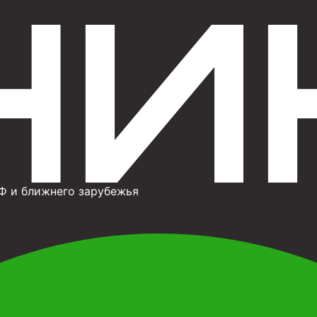
Ф и ближнего зарубежья