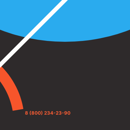
8 (800) 234-23-90