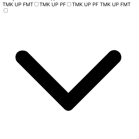
TMK UP FMT
TMK UP PF
TMK UP PF TMK UP FMT