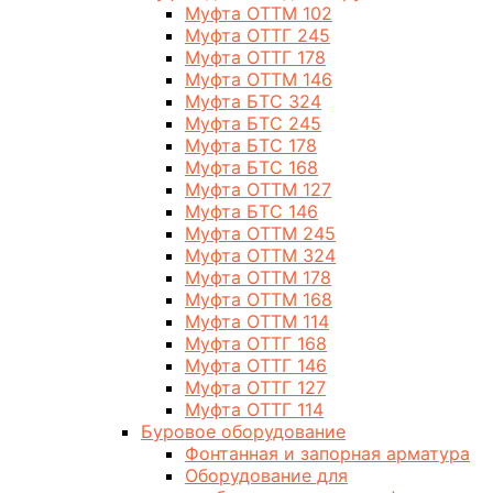
Муфта ОТТМ 102
Муфта ОТТГ 245
Муфта ОТТГ 178
Муфта ОТТМ 146
Муфта БТС 324
Муфта БТС 245
Муфта БТС 178
Муфта БТС 168
Муфта ОТТМ 127
Муфта БТС 146
Муфта ОТТМ 245
Муфта ОТТМ 324
Муфта ОТТМ 178
Муфта ОТТМ 168
Муфта ОТТМ 114
Муфта ОТТГ 168
Муфта ОТТГ 146
Муфта ОТТГ 127
Муфта ОТТГ 114
Буровое оборудование
Фонтанная и запорная арматура
Оборудование для