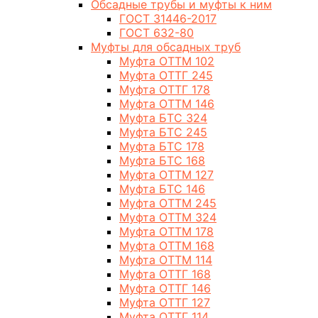
Обсадные трубы и муфты к ним
ГОСТ 31446-2017
ГОСТ 632-80
Муфты для обсадных труб
Муфта ОТТМ 102
Муфта ОТТГ 245
Муфта ОТТГ 178
Муфта ОТТМ 146
Муфта БТС 324
Муфта БТС 245
Муфта БТС 178
Муфта БТС 168
Муфта ОТТМ 127
Муфта БТС 146
Муфта ОТТМ 245
Муфта ОТТМ 324
Муфта ОТТМ 178
Муфта ОТТМ 168
Муфта ОТТМ 114
Муфта ОТТГ 168
Муфта ОТТГ 146
Муфта ОТТГ 127
Муфта ОТТГ 114