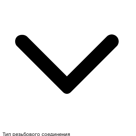
Тип резьбового соединения