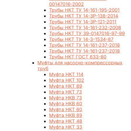
00147016-2002
Трубы НКТ ТУ 14-161-195-2001
Трубы НКТ ТУ 14-3Р-138-2014
Трубы НКТ ТУ 14-3Р-121-2011
Трубы НКТ ТУ 14-161-232-2008
Трубы НКТ ТУ 39-0147016-97-99
Трубы НКТ ТУ 14-3-1534-87
Трубы НКТ ТУ 14-161-237-2018
Трубы НКТ ТУ 14-161-237-2018
Трубы НКТ ГОСТ 633-80
Муфты для насосно-компрессорных
труб
Муфта НКТ 114
Муфта НКТ 102
Муфта НКТ 89
Муфта НКТ 73
Муфта НКВ 73
Муфта НКВ 60
Муфта НКТ 60
Муфта НКВ 89
Муфта НКТ 48
Муфта НКТ 33