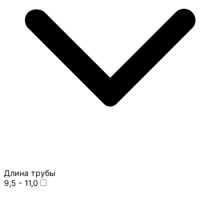
Длина трубы
9,5 - 11,0