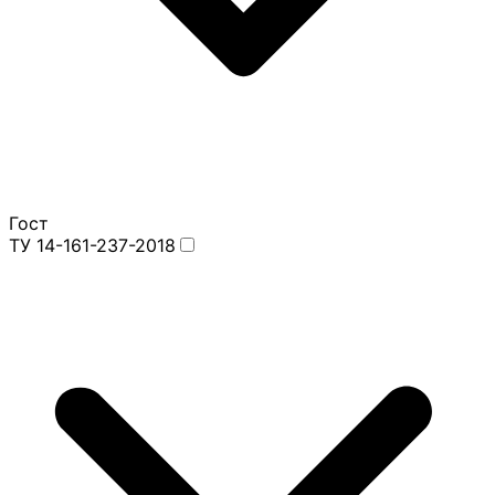
Гост
ТУ 14-161-237-2018