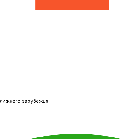
ближнего зарубежья