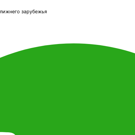
ближнего зарубежья