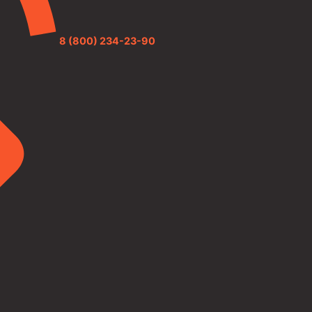
8 (800) 234-23-90