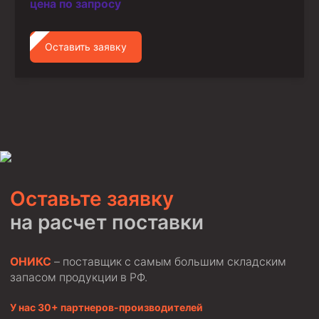
цена по запросу
Оставить заявку
Оставьте заявку
на расчет поставки
ОНИКС
– поставщик с самым большим складским
запасом продукции в РФ.
У нас 30+ партнеров-производителей