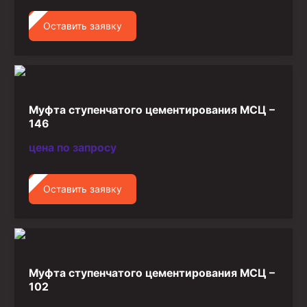
Оставить заявку
Муфта ступенчатого цементирования МСЦ –
146
цена по запросу
Оставить заявку
Муфта ступенчатого цементирования МСЦ –
102