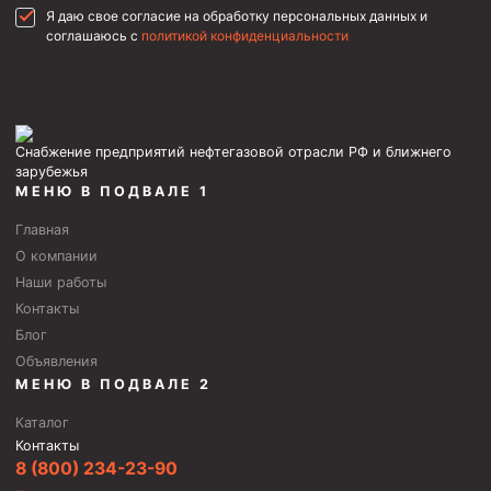
Я даю свое согласие на обработку персональных данных и
соглашаюсь с
политикой конфиденциальности
Снабжение предприятий нефтегазовой отрасли РФ и ближнего
зарубежья
МЕНЮ В ПОДВАЛЕ 1
Главная
О компании
Наши работы
Контакты
Блог
Объявления
МЕНЮ В ПОДВАЛЕ 2
Каталог
Контакты
8 (800) 234-23-90