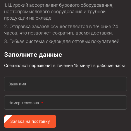
Широкий ассортимент бурового оборудования,
нефтепромыслового оборудования и трубной
продукции на складе.
Отправка заказов осуществляется в течение 24
часов, что позволяет сократить время доставки.
Гибкая система скидок для оптовых покупателей.
Заполните данные
Специалист перезвонит в течение 15 минут в рабочие часы
Ваше имя
Номер телефона
Заявка на поставку