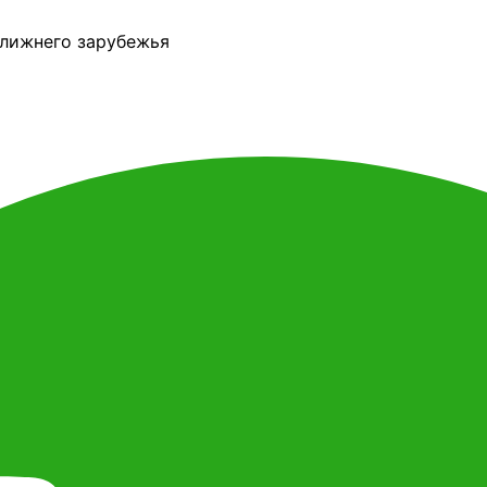
ближнего зарубежья