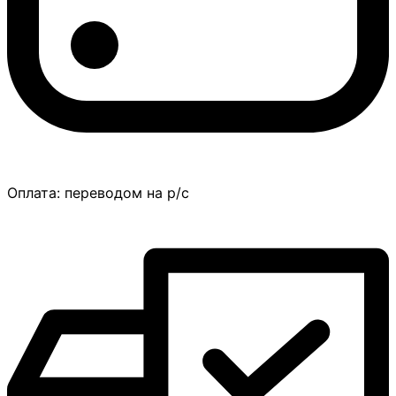
Оплата:
переводом на р/с