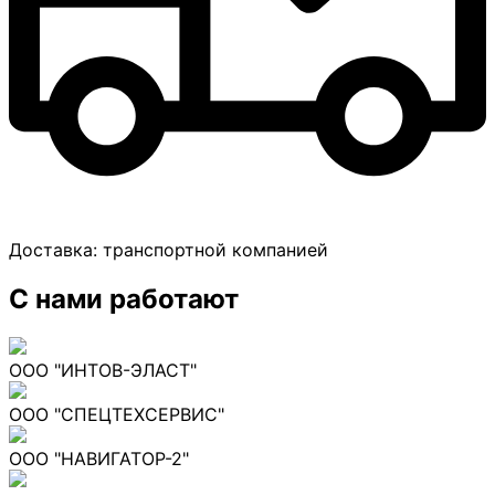
Доставка:
транспортной компанией
С нами работают
ООО "ИНТОВ-ЭЛАСТ"
ООО "СПЕЦТЕХСЕРВИС"
ООО "НАВИГАТОР-2"