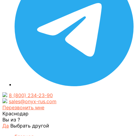
8 (800) 234-23-90
sales@onyx-rus.com
Перезвонить мне
Краснодар
Вы из
?
Да
Выбрать другой