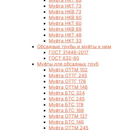
Муфта НКТ 89
Муфта НКТ 73
Муфта НКВ 73
Муфта НКВ 60
Муфта НКТ 60
Муфта НКВ 89
Муфта НКТ 48
Муфта НКТ 33
Обсадные трубы и муфты к ним
ГОСТ 31446-2017
ГОСТ 632-80
Муфты для обсадных труб
Муфта ОТТМ 102
Муфта ОТТГ 245
Муфта ОТТГ 178
Муфта ОТТМ 146
Муфта БТС 324
Муфта БТС 245
Муфта БТС 178
Муфта БТС 168
Муфта ОТТМ 127
Муфта БТС 146
Муфта ОТТМ 245