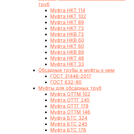
труб
Муфта НКТ 114
Муфта НКТ 102
Муфта НКТ 89
Муфта НКТ 73
Муфта НКВ 73
Муфта НКВ 60
Муфта НКТ 60
Муфта НКВ 89
Муфта НКТ 48
Муфта НКТ 33
Обсадные трубы и муфты к ним
ГОСТ 31446-2017
ГОСТ 632-80
Муфты для обсадных труб
Муфта ОТТМ 102
Муфта ОТТГ 245
Муфта ОТТГ 178
Муфта ОТТМ 146
Муфта БТС 324
Муфта БТС 245
Муфта БТС 178