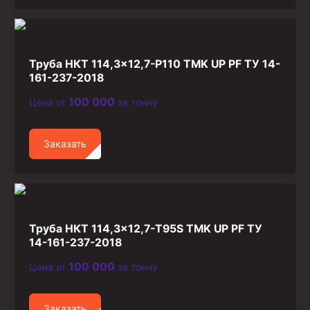
Труба НКТ 114,3×12,7-P110 TMK UP PF ТУ 14-
161-237-2018
100 000
Цена от
за тонну
Заказать
Труба НКТ 114,3×12,7-T95S TMK UP PF ТУ
14-161-237-2018
100 000
Цена от
за тонну
Заказать