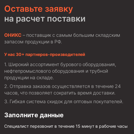
Оставьте заявку
на расчет поставки
ОНИКС
– поставщик с самым большим складским
запасом продукции в РФ.
У нас 30+ партнеров-производителей
Широкий ассортимент бурового оборудования,
нефтепромыслового оборудования и трубной
продукции на складе.
Отправка заказов осуществляется в течение 24
часов, что позволяет сократить время доставки.
Гибкая система скидок для оптовых покупателей.
Заполните данные
Специалист перезвонит в течение 15 минут в рабочие часы