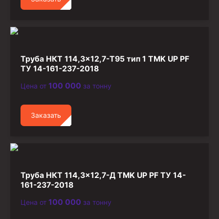
Труба НКТ 114,3×12,7-T95 тип 1 TMK UP PF
ТУ 14-161-237-2018
100 000
Цена от
за тонну
Заказать
Труба НКТ 114,3×12,7-Д TMK UP PF ТУ 14-
161-237-2018
100 000
Цена от
за тонну