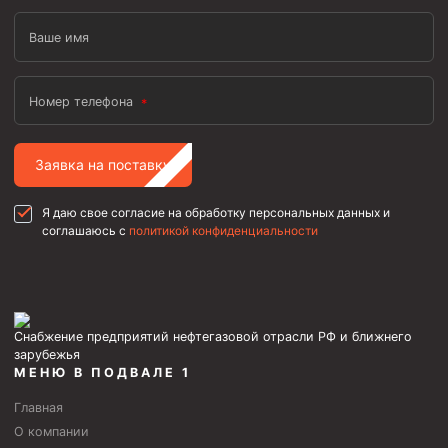
Ваше имя
Номер телефона
Заявка на поставку
Я даю свое согласие на обработку персональных данных и
соглашаюсь с
политикой конфиденциальности
Снабжение предприятий нефтегазовой отрасли РФ и ближнего
зарубежья
МЕНЮ В ПОДВАЛЕ 1
Главная
О компании