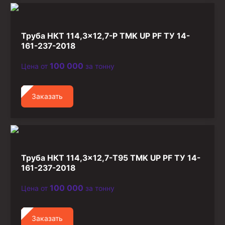
Труба НКТ 114,3×12,7-Р TMK UP PF ТУ 14-
161-237-2018
100 000
Цена от
за тонну
Заказать
Труба НКТ 114,3×12,7-Т95 TMK UP PF ТУ 14-
161-237-2018
100 000
Цена от
за тонну
Заказать