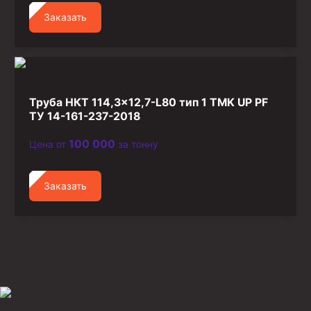
Заказать
Труба НКТ 114,3×12,7-L80 тип 1 TMK UP PF
ТУ 14-161-237-2018
100 000
Цена от
за тонну
Заказать