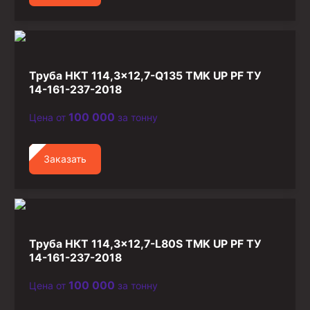
Труба НКТ 114,3×12,7-Q135 TMK UP PF ТУ
14-161-237-2018
100 000
Цена от
за тонну
Заказать
Труба НКТ 114,3×12,7-L80S TMK UP PF ТУ
14-161-237-2018
100 000
Цена от
за тонну