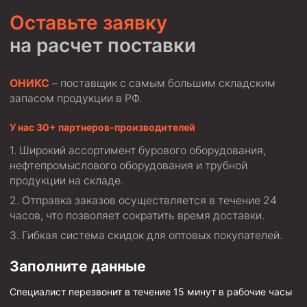
Оставьте заявку
на расчет поставки
ОНИКС
– поставщик с самым большим складским
запасом продукции в РФ.
У нас 30+ партнеров-производителей
Широкий ассортимент бурового оборудования,
нефтепромыслового оборудования и трубной
продукции на складе.
Отправка заказов осуществляется в течение 24
часов, что позволяет сократить время доставки.
Гибкая система скидок для оптовых покупателей.
Заполните данные
Специалист перезвонит в течение 15 минут в рабочие часы