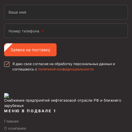
Ваше имя
Номер телефона
Заявка на поставку
Я даю свое согласие на обработку персональных данных и
соглашаюсь с
политикой конфиденциальности
Снабжение предприятий нефтегазовой отрасли РФ и ближнего
зарубежья
МЕНЮ В ПОДВАЛЕ 1
Главная
О компании