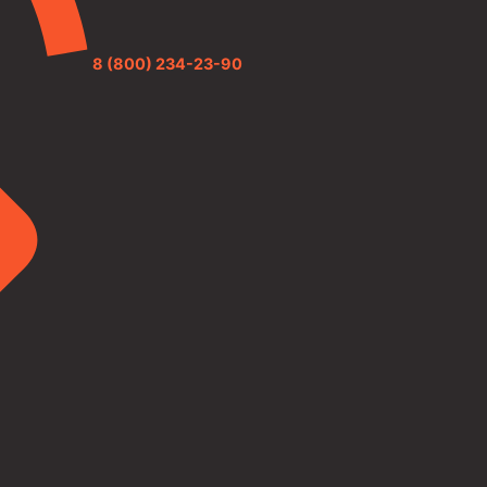
8 (800) 234-23-90