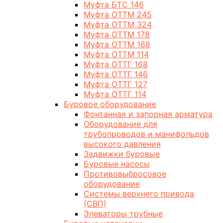
Муфта БТС 146
Муфта ОТТМ 245
Муфта ОТТМ 324
Муфта ОТТМ 178
Муфта ОТТМ 168
Муфта ОТТМ 114
Муфта ОТТГ 168
Муфта ОТТГ 146
Муфта ОТТГ 127
Муфта ОТТГ 114
Буровое оборудование
Фонтанная и запорная арматура
Оборудование для
трубопроводов и манифольдов
высокого давления
Задвижки буровые
Буровые насосы
Противовыбросовое
оборудование
Системы верхнего привода
(СВП)
Элеваторы трубные