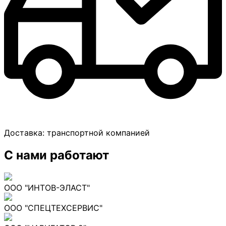
Доставка:
транспортной компанией
С нами работают
ООО "ИНТОВ-ЭЛАСТ"
ООО "СПЕЦТЕХСЕРВИС"