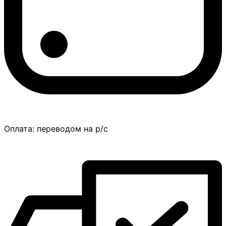
Оплата:
переводом на р/с