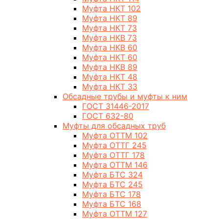
Муфта НКТ 102
Муфта НКТ 89
Муфта НКТ 73
Муфта НКВ 73
Муфта НКВ 60
Муфта НКТ 60
Муфта НКВ 89
Муфта НКТ 48
Муфта НКТ 33
Обсадные трубы и муфты к ним
ГОСТ 31446-2017
ГОСТ 632-80
Муфты для обсадных труб
Муфта ОТТМ 102
Муфта ОТТГ 245
Муфта ОТТГ 178
Муфта ОТТМ 146
Муфта БТС 324
Муфта БТС 245
Муфта БТС 178
Муфта БТС 168
Муфта ОТТМ 127