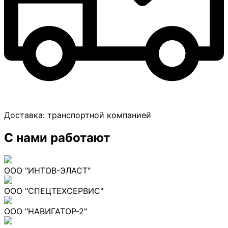
Доставка:
транспортной компанией
С нами работают
ООО "ИНТОВ-ЭЛАСТ"
ООО "СПЕЦТЕХСЕРВИС"
ООО "НАВИГАТОР-2"