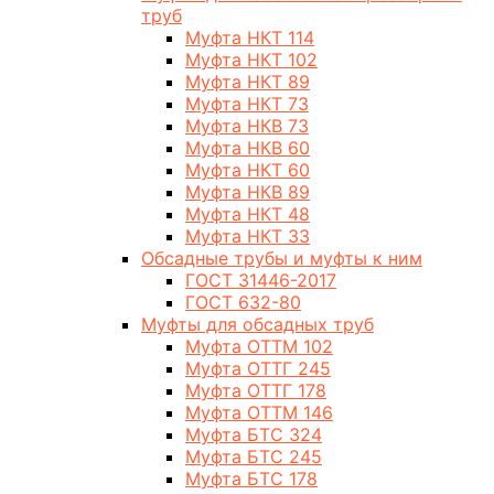
труб
Муфта НКТ 114
Муфта НКТ 102
Муфта НКТ 89
Муфта НКТ 73
Муфта НКВ 73
Муфта НКВ 60
Муфта НКТ 60
Муфта НКВ 89
Муфта НКТ 48
Муфта НКТ 33
Обсадные трубы и муфты к ним
ГОСТ 31446-2017
ГОСТ 632-80
Муфты для обсадных труб
Муфта ОТТМ 102
Муфта ОТТГ 245
Муфта ОТТГ 178
Муфта ОТТМ 146
Муфта БТС 324
Муфта БТС 245
Муфта БТС 178