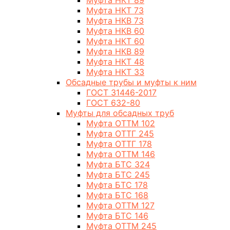
Муфта НКТ 89
Муфта НКТ 73
Муфта НКВ 73
Муфта НКВ 60
Муфта НКТ 60
Муфта НКВ 89
Муфта НКТ 48
Муфта НКТ 33
Обсадные трубы и муфты к ним
ГОСТ 31446-2017
ГОСТ 632-80
Муфты для обсадных труб
Муфта ОТТМ 102
Муфта ОТТГ 245
Муфта ОТТГ 178
Муфта ОТТМ 146
Муфта БТС 324
Муфта БТС 245
Муфта БТС 178
Муфта БТС 168
Муфта ОТТМ 127
Муфта БТС 146
Муфта ОТТМ 245