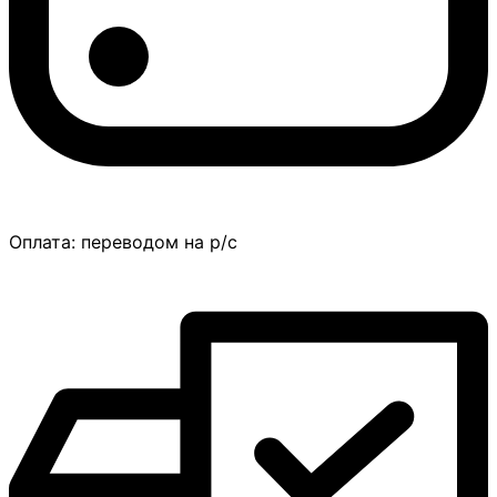
Оплата:
переводом на р/с