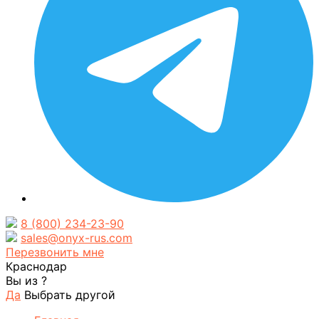
8 (800) 234-23-90
sales@onyx-rus.com
Перезвонить мне
Краснодар
Вы из
?
Да
Выбрать другой