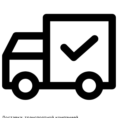
Доставка:
транспортной компанией