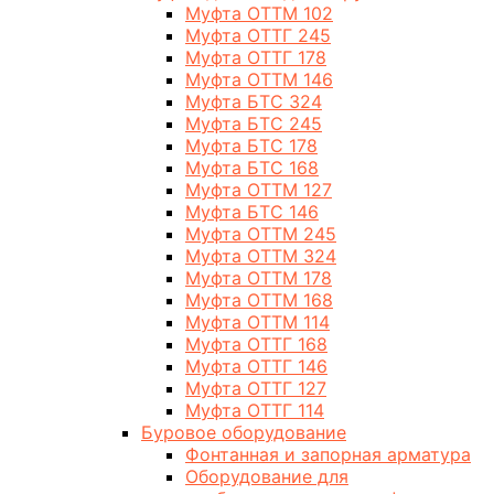
Муфта ОТТМ 102
Муфта ОТТГ 245
Муфта ОТТГ 178
Муфта ОТТМ 146
Муфта БТС 324
Муфта БТС 245
Муфта БТС 178
Муфта БТС 168
Муфта ОТТМ 127
Муфта БТС 146
Муфта ОТТМ 245
Муфта ОТТМ 324
Муфта ОТТМ 178
Муфта ОТТМ 168
Муфта ОТТМ 114
Муфта ОТТГ 168
Муфта ОТТГ 146
Муфта ОТТГ 127
Муфта ОТТГ 114
Буровое оборудование
Фонтанная и запорная арматура
Оборудование для