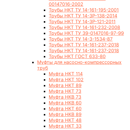
00147016-2002
Трубы НКТ ТУ 14-161-195-2001
Трубы НКТ ТУ 14-3Р-138-2014
Трубы НКТ ТУ 14-3Р-121-2011
Трубы НКТ ТУ 14-161-232-2008
Трубы НКТ ТУ 39-0147016-97-99
Трубы НКТ ТУ 14-3-1534-87
Трубы НКТ ТУ 14-161-237-2018
Трубы НКТ ТУ 14-161-237-2018
Трубы НКТ ГОСТ 633-80
Муфты для насосно-компрессорных
труб
Муфта НКТ 114
Муфта НКТ 102
Муфта НКТ 89
Муфта НКТ 73
Муфта НКВ 73
Муфта НКВ 60
Муфта НКТ 60
Муфта НКВ 89
Муфта НКТ 48
Муфта НКТ 33