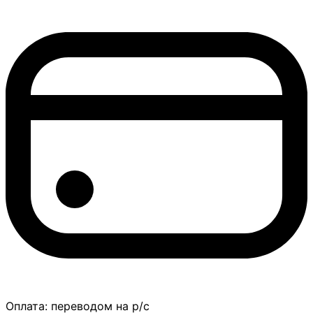
Оплата:
переводом на р/с