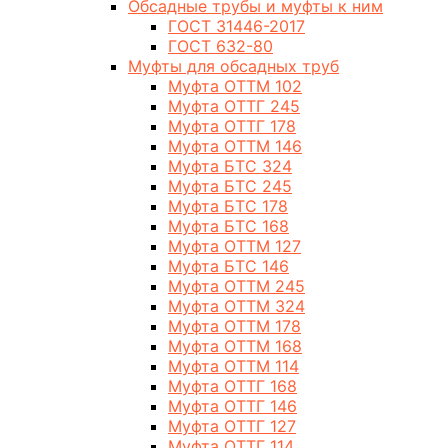
Обсадные трубы и муфты к ним
ГОСТ 31446-2017
ГОСТ 632-80
Муфты для обсадных труб
Муфта ОТТМ 102
Муфта ОТТГ 245
Муфта ОТТГ 178
Муфта ОТТМ 146
Муфта БТС 324
Муфта БТС 245
Муфта БТС 178
Муфта БТС 168
Муфта ОТТМ 127
Муфта БТС 146
Муфта ОТТМ 245
Муфта ОТТМ 324
Муфта ОТТМ 178
Муфта ОТТМ 168
Муфта ОТТМ 114
Муфта ОТТГ 168
Муфта ОТТГ 146
Муфта ОТТГ 127
Муфта ОТТГ 114