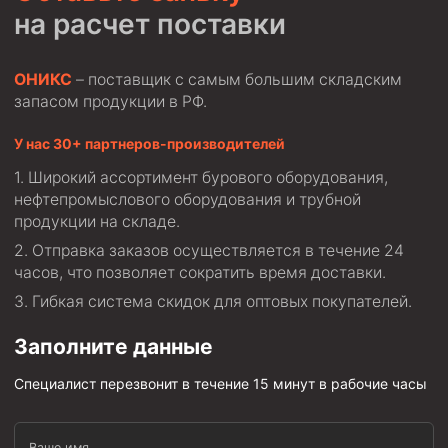
на расчет поставки
ОНИКС
– поставщик с самым большим складским
запасом продукции в РФ.
У нас 30+ партнеров-производителей
Широкий ассортимент бурового оборудования,
нефтепромыслового оборудования и трубной
продукции на складе.
Отправка заказов осуществляется в течение 24
часов, что позволяет сократить время доставки.
Гибкая система скидок для оптовых покупателей.
Заполните данные
Специалист перезвонит в течение 15 минут в рабочие часы
Ваше имя