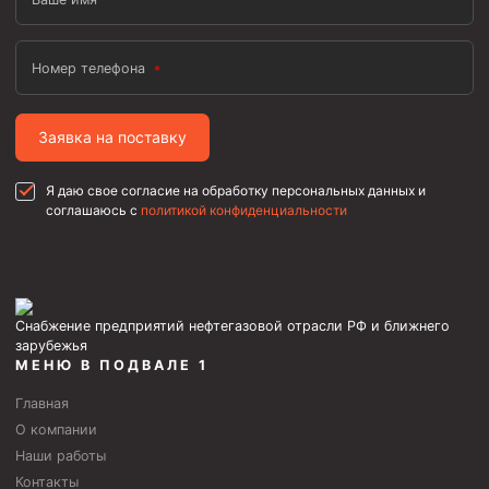
Номер телефона
Заявка на поставку
Я даю свое согласие на обработку персональных данных и
соглашаюсь с
политикой конфиденциальности
Снабжение предприятий нефтегазовой отрасли РФ и ближнего
зарубежья
МЕНЮ В ПОДВАЛЕ 1
Главная
О компании
Наши работы
Контакты