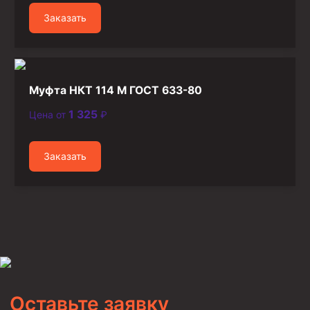
Заказать
Муфта НКТ 114 М ГОСТ 633-80
1 325
Цена от
₽
Заказать
Оставьте заявку