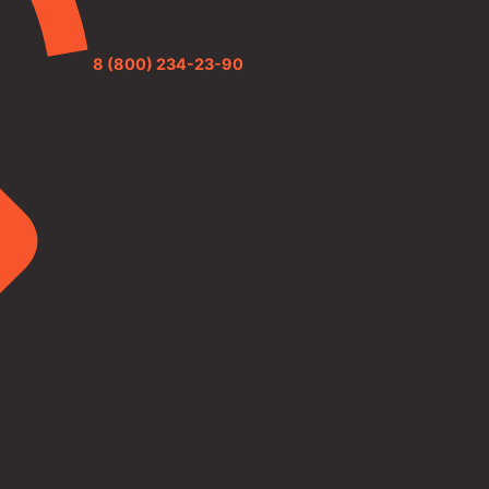
8 (800) 234-23-90