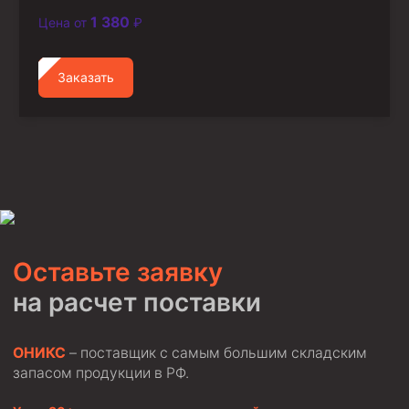
1 380
Цена от
₽
Заказать
Оставьте заявку
на расчет поставки
ОНИКС
– поставщик с самым большим складским
запасом продукции в РФ.