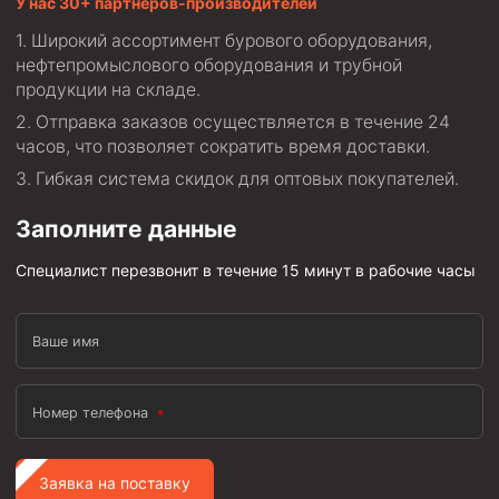
У нас 30+ партнеров-производителей
Широкий ассортимент бурового оборудования,
нефтепромыслового оборудования и трубной
продукции на складе.
Отправка заказов осуществляется в течение 24
часов, что позволяет сократить время доставки.
Гибкая система скидок для оптовых покупателей.
Заполните данные
Специалист перезвонит в течение 15 минут в рабочие часы
Ваше имя
Номер телефона
Заявка на поставку