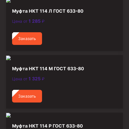
Муфта НКТ 114 Л ГОСТ 633-80
1 285
Цена от
₽
Заказать
Муфта НКТ 114 М ГОСТ 633-80
1 325
Цена от
₽
Заказать
Муфта НКТ 114 Р ГОСТ 633-80