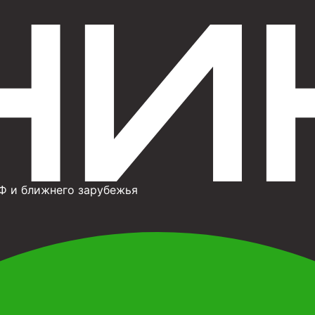
Ф и ближнего зарубежья