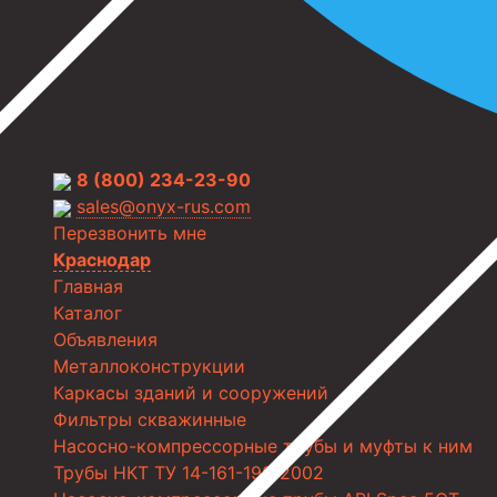
8 (800) 234-23-90
sales@onyx-rus.com
Перезвонить мне
Краснодар
Главная
Каталог
Объявления
Металлоконструкции
Каркасы зданий и сооружений
Фильтры скважинные
Насосно-компрессорные трубы и муфты к ним
Трубы НКТ ТУ 14-161-198-2002