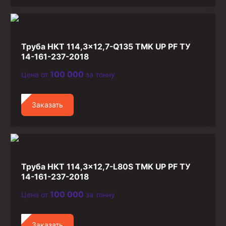
Труба НКТ 114,3×12,7-Q135 TMK UP PF ТУ
14-161-237-2018
100 000
Цена от
за тонну
Заказать
Труба НКТ 114,3×12,7-L80S TMK UP PF ТУ
14-161-237-2018
100 000
Цена от
за тонну
Заказать