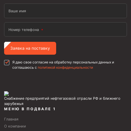
Ваше имя
Номер телефона
Заявка на поставку
Я даю свое согласие на обработку персональных данных и
соглашаюсь с
политикой конфиденциальности
Снабжение предприятий нефтегазовой отрасли РФ и ближнего
зарубежья
МЕНЮ В ПОДВАЛЕ 1
Главная
О компании