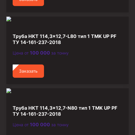
Труба НКТ 114,3×12,7-L80 тип 1 TMK UP PF
ТУ 14-161-237-2018
100 000
Цена от
за тонну
Заказать
Труба НКТ 114,3×12,7-N80 тип 1 TMK UP PF
ТУ 14-161-237-2018
100 000
Цена от
за тонну