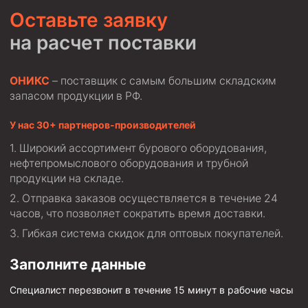
Оставьте заявку
на расчет поставки
ОНИКС
– поставщик с самым большим складским
запасом продукции в РФ.
У нас 30+ партнеров-производителей
Широкий ассортимент бурового оборудования,
нефтепромыслового оборудования и трубной
продукции на складе.
Отправка заказов осуществляется в течение 24
часов, что позволяет сократить время доставки.
Гибкая система скидок для оптовых покупателей.
Заполните данные
Специалист перезвонит в течение 15 минут в рабочие часы