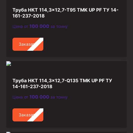
Труба НКТ 114,3×12,7-Т95 TMK UP PF ТУ 14-
161-237-2018
100 000
Цена от
за тонну
Заказать
Труба НКТ 114,3×12,7-Q135 TMK UP PF ТУ
14-161-237-2018
100 000
Цена от
за тонну
Заказать