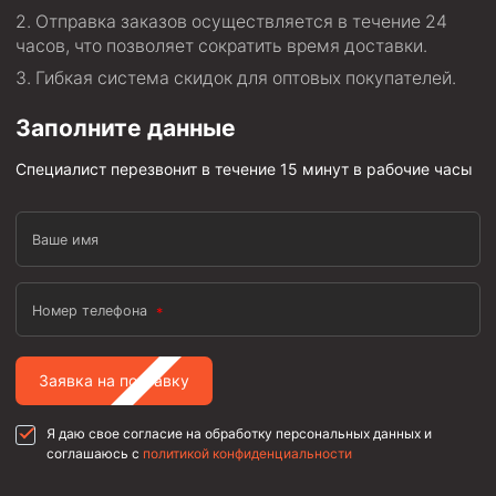
Отправка заказов осуществляется в течение 24
часов, что позволяет сократить время доставки.
Гибкая система скидок для оптовых покупателей.
Заполните данные
Специалист перезвонит в течение 15 минут в рабочие часы
Ваше имя
Номер телефона
Заявка на поставку
Я даю свое согласие на обработку персональных данных и
соглашаюсь с
политикой конфиденциальности