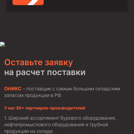
Оставьте заявку
на расчет поставки
ОНИКС
– поставщик с самым большим складским
запасом продукции в РФ.
У нас 30+ партнеров-производителей
Широкий ассортимент бурового оборудования,
нефтепромыслового оборудования и трубной
продукции на складе.