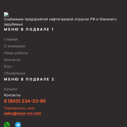
Снабжение предприятий нефтегазовой отрасли РФ и ближнего
зарубежья
МЕНЮ В ПОДВАЛЕ 1
Главная
О компании
Наши работы
Контакты
Блог
Объявления
МЕНЮ В ПОДВАЛЕ 2
Каталог
Контакты
8 (800) 234-23-90
Перезвонить мне
sales@onyx-rus.com