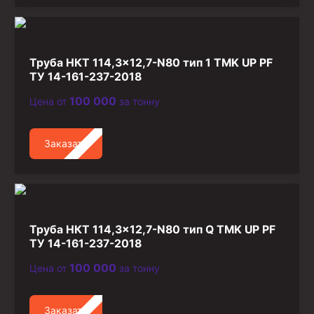
Труба НКТ 114,3×12,7-N80 тип 1 TMK UP PF
ТУ 14-161-237-2018
100 000
Цена от
за тонну
Заказать
Труба НКТ 114,3×12,7-N80 тип Q TMK UP PF
ТУ 14-161-237-2018
100 000
Цена от
за тонну
Заказать