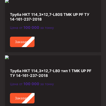
Труба НКТ 114,3×12,7-L80S TMK UP PF ТУ
14-161-237-2018
100 000
Цена от
за тонну
Заказать
Труба НКТ 114,3×12,7-L80 тип 1 TMK UP PF
ТУ 14-161-237-2018
100 000
Цена от
за тонну
Заказать