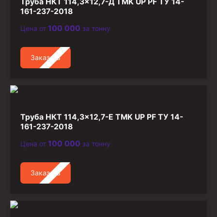
Труба НКТ 114,3×12,7-Д TMK UP PF ТУ 14-
161-237-2018
100 000
Цена от
за тонну
Заказать
Труба НКТ 114,3×12,7-Е TMK UP PF ТУ 14-
161-237-2018
100 000
Цена от
за тонну
Заказать