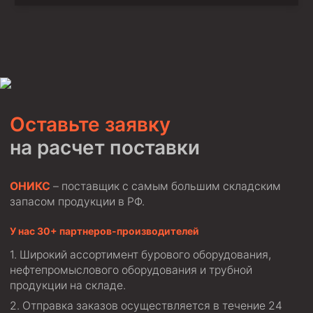
Оставьте заявку
на расчет поставки
ОНИКС
– поставщик с самым большим складским
запасом продукции в РФ.
У нас 30+ партнеров-производителей
Широкий ассортимент бурового оборудования,
нефтепромыслового оборудования и трубной
продукции на складе.
Отправка заказов осуществляется в течение 24