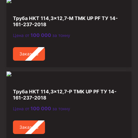
Труба НКТ 114,3×12,7-М TMK UP PF ТУ 14-
161-237-2018
100 000
Цена от
за тонну
Заказать
Труба НКТ 114,3×12,7-Р TMK UP PF ТУ 14-
161-237-2018
100 000
Цена от
за тонну
Заказать