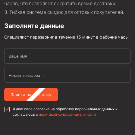
часов, что позволяет сократить время доставки.
Гибкая система скидок для оптовых покупателей.
Заполните данные
Специалист перезвонит в течение 15 минут в рабочие часы
Ваше имя
Номер телефона
Заявка на поставку
Я даю свое согласие на обработку персональных данных и
соглашаюсь с
политикой конфиденциальности