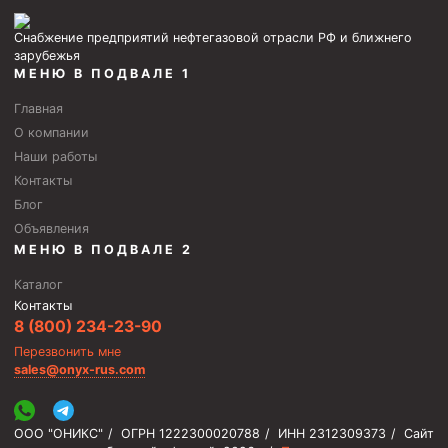
Снабжение предприятий нефтегазовой отрасли РФ и ближнего
зарубежья
МЕНЮ В ПОДВАЛЕ 1
Главная
О компании
Наши работы
Контакты
Блог
Объявления
МЕНЮ В ПОДВАЛЕ 2
Каталог
Контакты
8 (800) 234-23-90
Перезвонить мне
sales@onyx-rus.com
ООО "ОНИКС"
/
ОГРН 1222300020788
/
ИНН 2312309373
/
Сайт