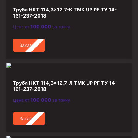
Труба НКТ 114,3×12,7-К TMK UP PF ТУ 14-
161-237-2018
100 000
Цена от
за тонну
Заказать
Труба НКТ 114,3×12,7-Л TMK UP PF ТУ 14-
161-237-2018
100 000
Цена от
за тонну
Заказать