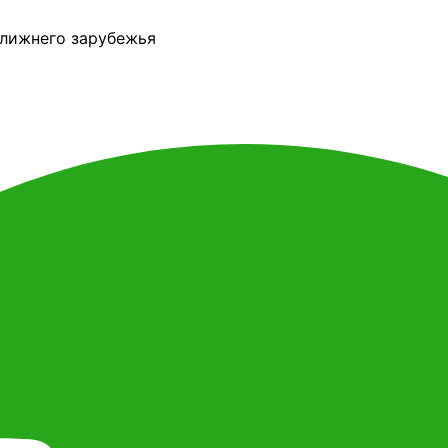
ближнего зарубежья