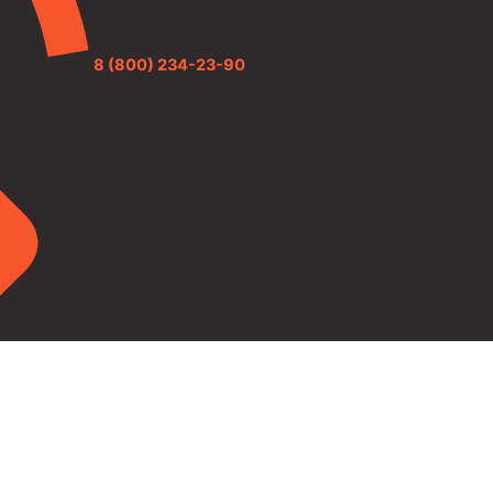
8 (800) 234-23-90