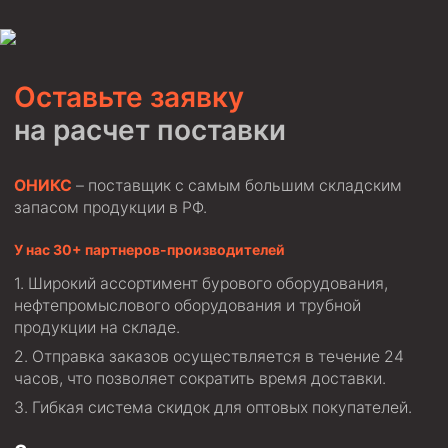
Оставьте заявку
на расчет поставки
ОНИКС
– поставщик с самым большим складским
запасом продукции в РФ.
У нас 30+ партнеров-производителей
Широкий ассортимент бурового оборудования,
нефтепромыслового оборудования и трубной
продукции на складе.
Отправка заказов осуществляется в течение 24
часов, что позволяет сократить время доставки.
Гибкая система скидок для оптовых покупателей.