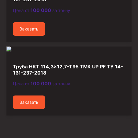
100 000
Цена от
за тонну
Заказать
Труба НКТ 114,3×12,7-Т95 TMK UP PF ТУ 14-
161-237-2018
100 000
Цена от
за тонну
Заказать