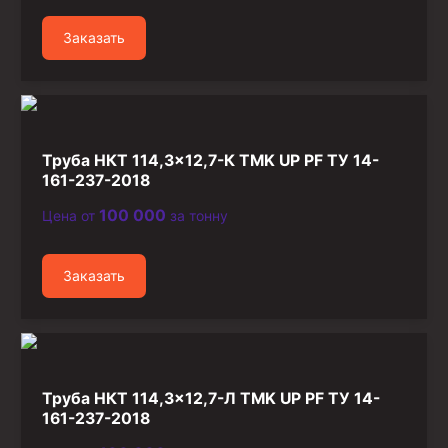
Заказать
Труба НКТ 114,3×12,7-К TMK UP PF ТУ 14-
161-237-2018
100 000
Цена от
за тонну
Заказать
Труба НКТ 114,3×12,7-Л TMK UP PF ТУ 14-
161-237-2018