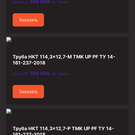
100 000
Цена от
за тонну
Заказать
Труба НКТ 114,3×12,7-М TMK UP PF ТУ 14-
161-237-2018
100 000
Цена от
за тонну
Заказать
Труба НКТ 114,3×12,7-Р TMK UP PF ТУ 14-
161-237-2018