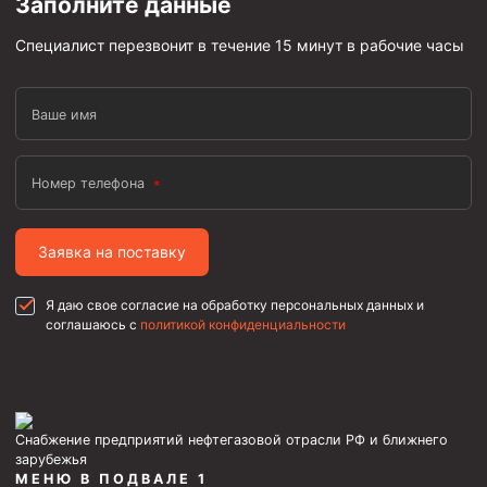
Заполните данные
Специалист перезвонит в течение 15 минут в рабочие часы
Ваше имя
Номер телефона
Заявка на поставку
Я даю свое согласие на обработку персональных данных и
соглашаюсь с
политикой конфиденциальности
Снабжение предприятий нефтегазовой отрасли РФ и ближнего
зарубежья
МЕНЮ В ПОДВАЛЕ 1