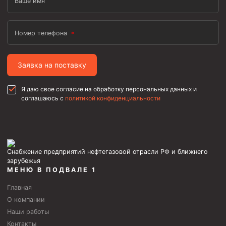
Ваше имя
Номер телефона
Заявка на поставку
Я даю свое согласие на обработку персональных данных и
соглашаюсь с
политикой конфиденциальности
Снабжение предприятий нефтегазовой отрасли РФ и ближнего
зарубежья
МЕНЮ В ПОДВАЛЕ 1
Главная
О компании
Наши работы
Контакты