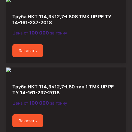
Труба НКТ 114,3×12,7-L80S TMK UP PF ТУ
14-161-237-2018
100 000
Цена от
за тонну
Заказать
Труба НКТ 114,3×12,7-L80 тип 1 TMK UP PF
ТУ 14-161-237-2018
100 000
Цена от
за тонну
Заказать