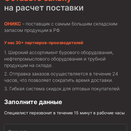
на расчет поставки
ОНИКС
– поставщик с самым большим складским
запасом продукции в РФ.
У нас 30+ партнеров-производителей
Широкий ассортимент бурового оборудования,
нефтепромыслового оборудования и трубной
продукции на складе.
Отправка заказов осуществляется в течение 24
часов, что позволяет сократить время доставки.
Гибкая система скидок для оптовых покупателей.
Заполните данные
Специалист перезвонит в течение 15 минут в рабочие часы