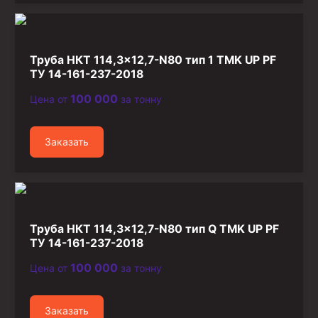
Труба НКТ 114,3×12,7-N80 тип 1 TMK UP PF
ТУ 14-161-237-2018
100 000
Цена от
за тонну
Заказать
Труба НКТ 114,3×12,7-N80 тип Q TMK UP PF
ТУ 14-161-237-2018
100 000
Цена от
за тонну
Заказать